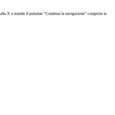
dalla X o tramite il pulsante "Continua la navigazione" comporta la