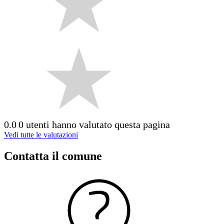
0.0
0 utenti hanno valutato questa pagina
Vedi tutte le valutazioni
Contatta il comune