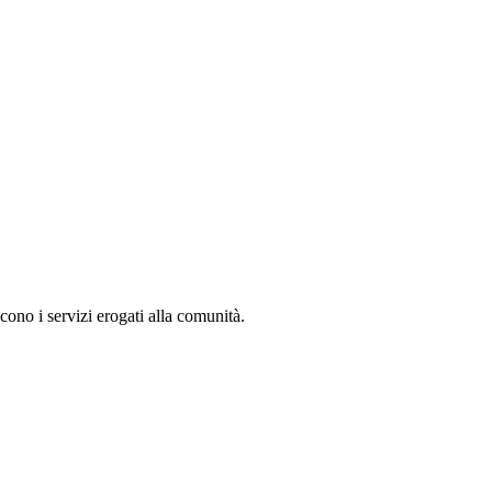
cono i servizi erogati alla comunità.