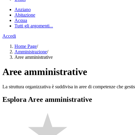
Anziano
Abitazione
Acqua
Tutti gli argomenti...
Accedi
Home Page
/
Amministrazione
/
Aree amministrative
Aree amministrative
La struttura organizzativa è suddivisa in aree di competenze che gestis
Esplora Aree amministrative