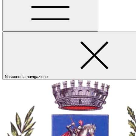
Nascondi la navigazione