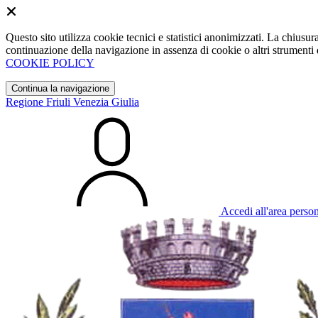
Questo sito utilizza cookie tecnici e statistici anonimizzati. La chiu
continuazione della navigazione in assenza di cookie o altri strumenti d
COOKIE POLICY
Continua la navigazione
Regione Friuli Venezia Giulia
Accedi all'area perso