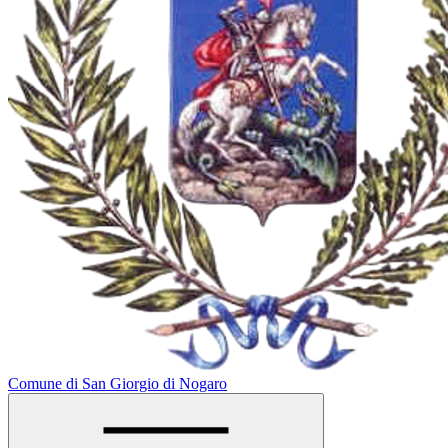
Comune di San Giorgio di Nogaro