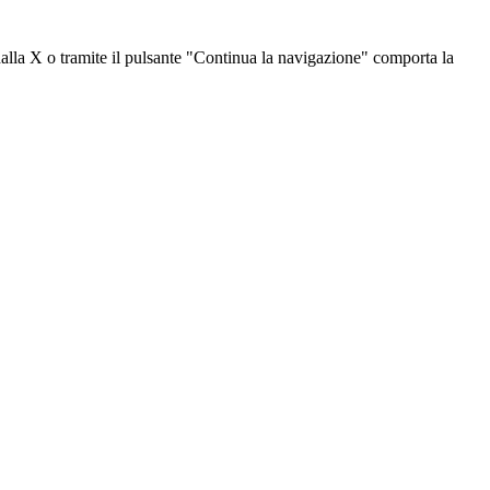
dalla X o tramite il pulsante "Continua la navigazione" comporta la