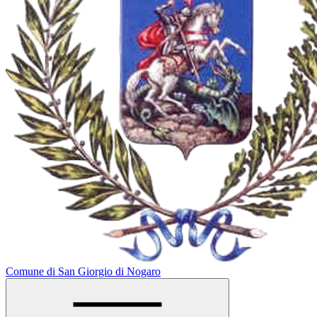
Comune di San Giorgio di Nogaro