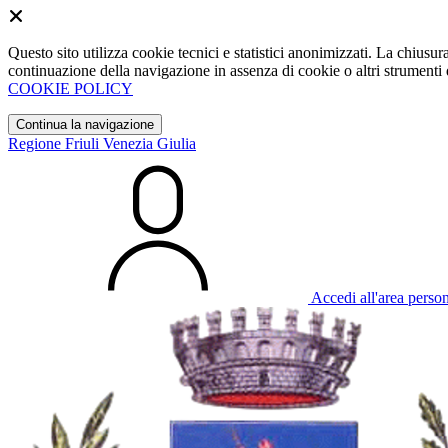
Questo sito utilizza cookie tecnici e statistici anonimizzati. La chiu
continuazione della navigazione in assenza di cookie o altri strumenti d
COOKIE POLICY
Continua la navigazione
Regione Friuli Venezia Giulia
Accedi all'area perso