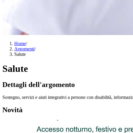
Home
/
Argomenti
/
Salute
Salute
Dettagli dell'argomento
Sostegno, servizi e aiuti integrativi a persone con disabilità, informaz
Novità