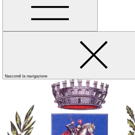
Nascondi la navigazione