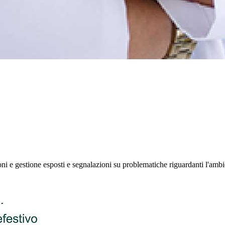
ioni e gestione esposti e segnalazioni su problematiche riguardanti l'amb