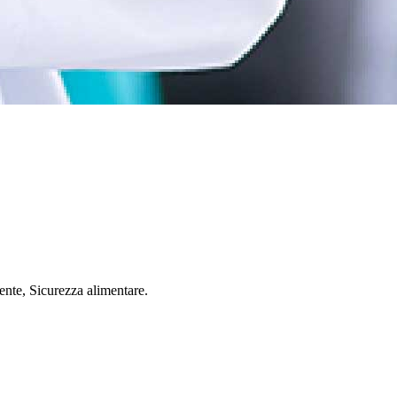
iente, Sicurezza alimentare.