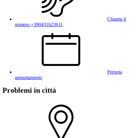
Chiama il
numero +390431623611
Prenota
appuntamento
Problemi in città