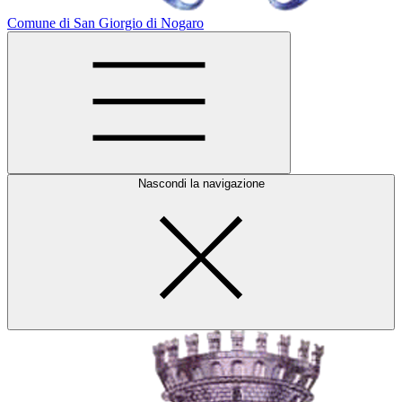
Comune di San Giorgio di Nogaro
Nascondi la navigazione