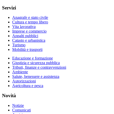
Servizi
Anagrafe e stato civile
Cultura e tempo libero
Vita lavorativa
Imprese e commercio
Appalti pubblici
Catasto e urbanistica
Turismo
Mobilità e trasporti
Educazione e formazione
Giustizia e sicurezza pubblica
Tributi, finanze e contravvenzioni
Ambiente
Salute, benessere e assistenza
Autorizzazioni
Agricoltura e pesca
Novità
Notizie
Comunicati