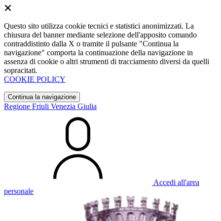
Questo sito utilizza cookie tecnici e statistici anonimizzati. La
chiusura del banner mediante selezione dell'apposito comando
contraddistinto dalla X o tramite il pulsante "Continua la
navigazione" comporta la continuazione della navigazione in
assenza di cookie o altri strumenti di tracciamento diversi da quelli
sopracitati.
COOKIE POLICY
Continua la navigazione
Regione Friuli Venezia Giulia
Accedi all'area
personale