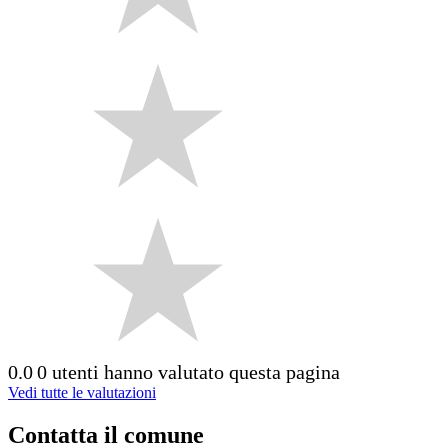
0.0
0 utenti hanno valutato questa pagina
Vedi tutte le valutazioni
Contatta il comune