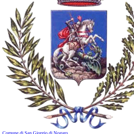
Comune di San Giorgio di Nogaro