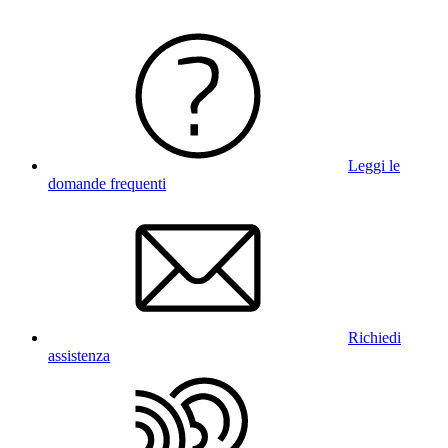
Leggi le
domande frequenti
Richiedi
assistenza