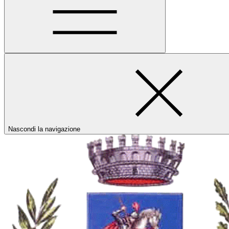
Nascondi la navigazione