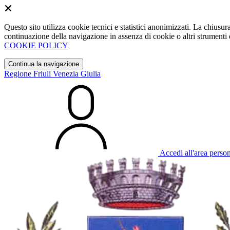
Questo sito utilizza cookie tecnici e statistici anonimizzati. La chiu
continuazione della navigazione in assenza di cookie o altri strumenti d
COOKIE POLICY
Continua la navigazione
Regione Friuli Venezia Giulia
Accedi all'area perso