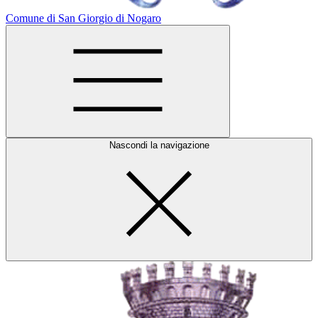
Comune di San Giorgio di Nogaro
Nascondi la navigazione