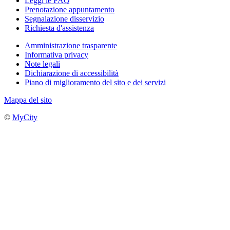
Leggi le FAQ
Prenotazione appuntamento
Segnalazione disservizio
Richiesta d'assistenza
Amministrazione trasparente
Informativa privacy
Note legali
Dichiarazione di accessibilità
Piano di miglioramento del sito e dei servizi
Mappa del sito
©
MyCity