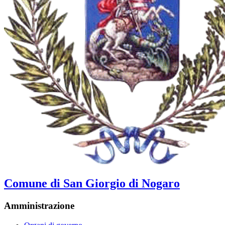
Comune di San Giorgio di Nogaro
Amministrazione