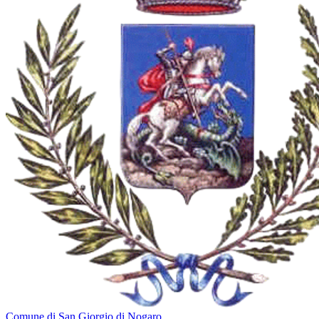
Comune di San Giorgio di Nogaro