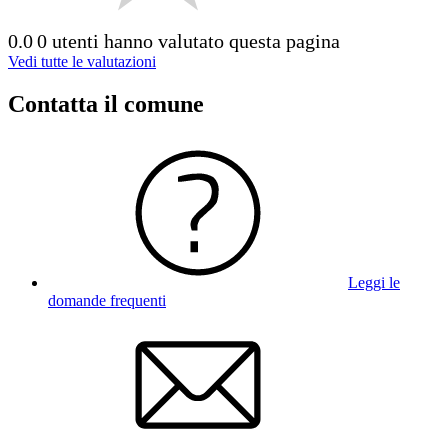
0.0
0 utenti hanno valutato questa pagina
Vedi tutte le valutazioni
Contatta il comune
Leggi le
domande frequenti