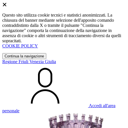
Questo sito utilizza cookie tecnici e statistici anonimizzati. La
chiusura del banner mediante selezione dell'apposito comando
contraddistinto dalla X o tramite il pulsante "Continua la
navigazione" comporta la continuazione della navigazione in
assenza di cookie o altri strumenti di tracciamento diversi da quelli
sopracitati.
COOKIE POLICY
Continua la navigazione
Regione Friuli Venezia Giulia
Accedi all'area
personale