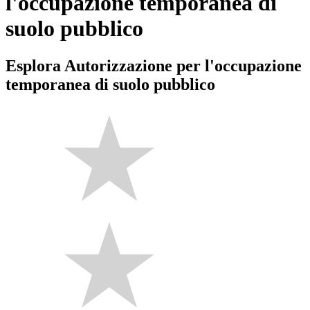
l'occupazione temporanea di
suolo pubblico
Esplora Autorizzazione per l'occupazione
temporanea di suolo pubblico