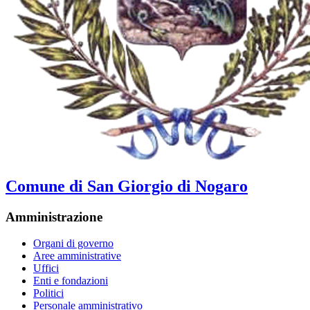
Comune di San Giorgio di Nogaro
Amministrazione
Organi di governo
Aree amministrative
Uffici
Enti e fondazioni
Politici
Personale amministrativo