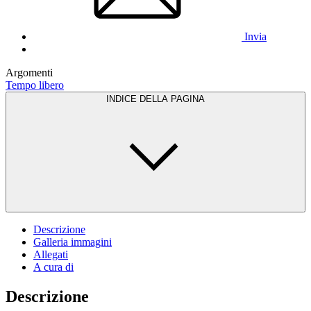
Invia
Argomenti
Tempo libero
INDICE DELLA PAGINA
Descrizione
Galleria immagini
Allegati
A cura di
Descrizione