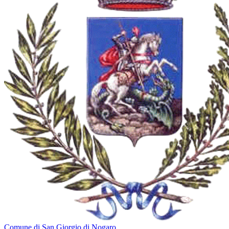
Comune di San Giorgio di Nogaro