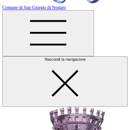
Comune di San Giorgio di Nogaro
Nascondi la navigazione