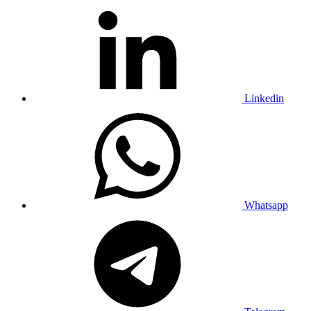
Linkedin
Whatsapp