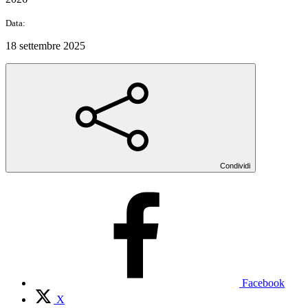
Data:
18 settembre 2025
Condividi
Facebook
X