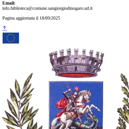
Email:
info.biblioteca@comune.sangiorgiodinogaro.ud.it
Pagina aggiornata il 18/09/2025