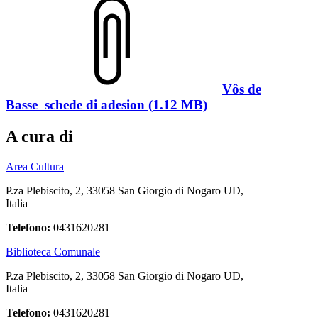
Vôs de
Basse_schede di adesion (1.12 MB)
A cura di
Area Cultura
P.za Plebiscito, 2, 33058 San Giorgio di Nogaro UD,
Italia
Telefono:
0431620281
Biblioteca Comunale
P.za Plebiscito, 2, 33058 San Giorgio di Nogaro UD,
Italia
Telefono:
0431620281