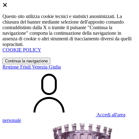
Questo sito utilizza cookie tecnici e statistici anonimizzati. La
chiusura del banner mediante selezione dell'apposito comando
contraddistinto dalla X o tramite il pulsante "Continua la
navigazione" comporta la continuazione della navigazione in
assenza di cookie o altri strumenti di tracciamento diversi da quelli
sopracitati.
COOKIE POLICY
Continua la navigazione
Regione Friuli Venezia Giulia
Accedi all'area
personale