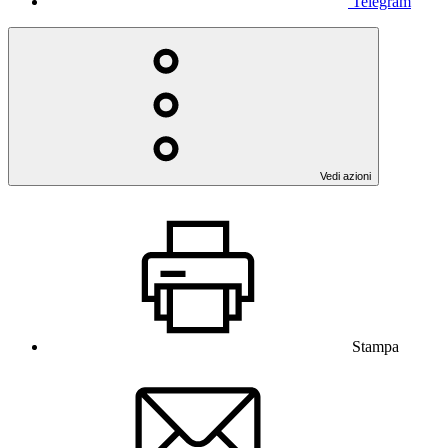
Telegram
Vedi azioni
Stampa