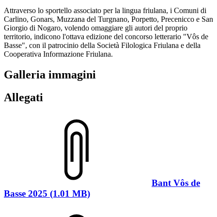
Attraverso lo sportello associato per la lingua friulana, i Comuni di
Carlino, Gonars, Muzzana del Turgnano, Porpetto, Precenicco e San
Giorgio di Nogaro, volendo omaggiare gli autori del proprio
territorio, indicono l'ottava edizione del concorso letterario "Vôs de
Basse", con il patrocinio della Società Filologica Friulana e della
Cooperativa Informazione Friulana.
Galleria immagini
Allegati
Bant Vôs de
Basse 2025 (1.01 MB)