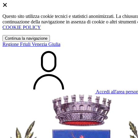
Questo sito utilizza cookie tecnici e statistici anonimizzati. La chiu
continuazione della navigazione in assenza di cookie o altri strumenti d
COOKIE POLICY
Continua la navigazione
Regione Friuli Venezia Giulia
Accedi all'area perso