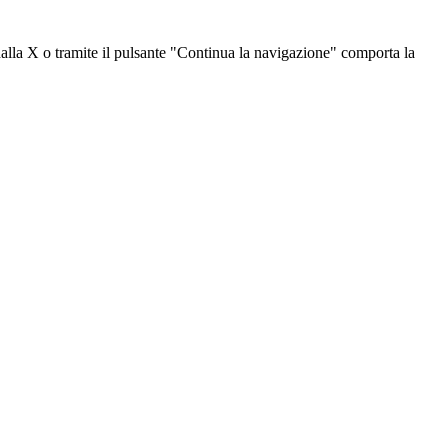
dalla X o tramite il pulsante "Continua la navigazione" comporta la