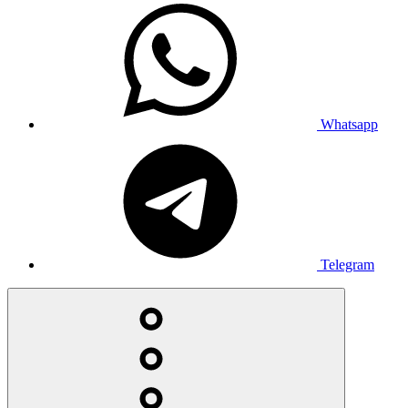
Whatsapp
Telegram