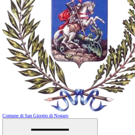
Comune di San Giorgio di Nogaro