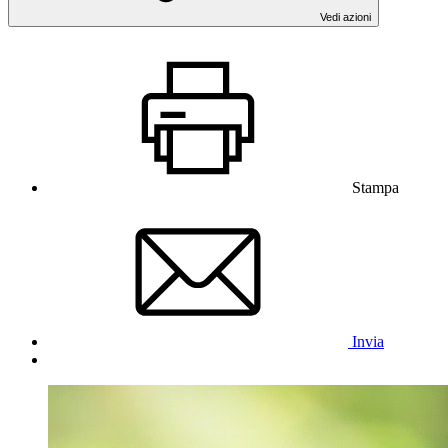
Vedi azioni
Stampa
Invia