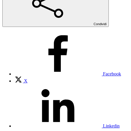
Condividi
Facebook
X
Linkedin