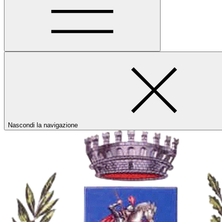
Nascondi la navigazione