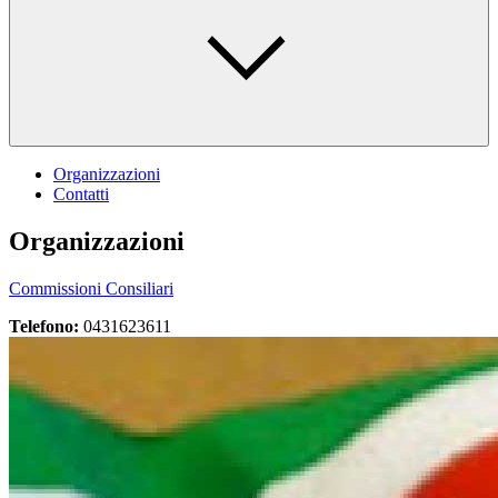
Organizzazioni
Contatti
Organizzazioni
Commissioni Consiliari
Telefono:
0431623611