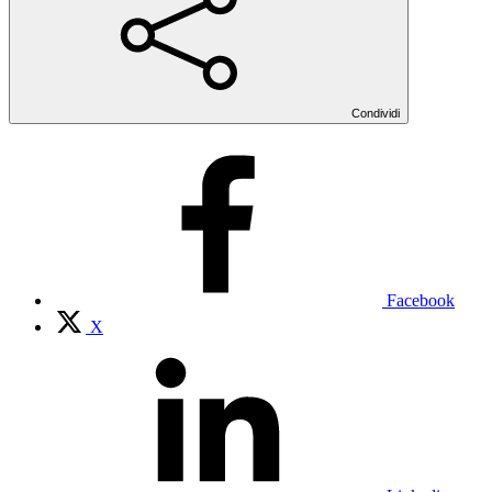
Condividi
Facebook
X