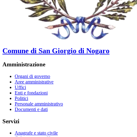
Comune di San Giorgio di Nogaro
Amministrazione
Organi di governo
Aree amministrative
Uffici
Enti e fondazioni
Politici
Personale amministrativo
Documenti e dati
Servizi
Anagrafe e stato civile