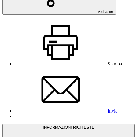
Vedi azioni
Stampa
Invia
INFORMAZIONI RICHIESTE