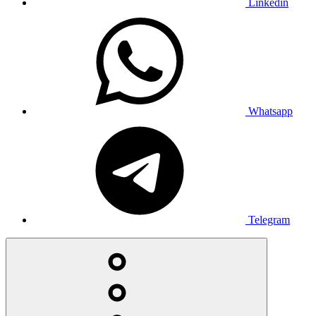
Linkedin
Whatsapp
Telegram