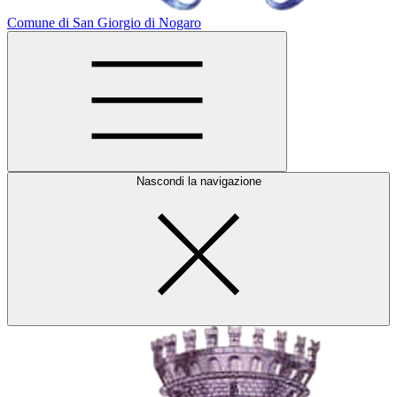
Comune di San Giorgio di Nogaro
Nascondi la navigazione