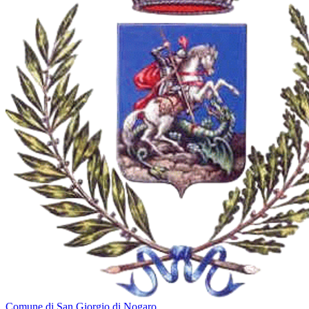
Comune di San Giorgio di Nogaro