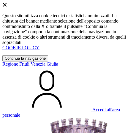
Questo sito utilizza cookie tecnici e statistici anonimizzati. La
chiusura del banner mediante selezione dell'apposito comando
contraddistinto dalla X o tramite il pulsante "Continua la
navigazione" comporta la continuazione della navigazione in
assenza di cookie o altri strumenti di tracciamento diversi da quelli
sopracitati.
COOKIE POLICY
Continua la navigazione
Regione Friuli Venezia Giulia
Accedi all'area
personale