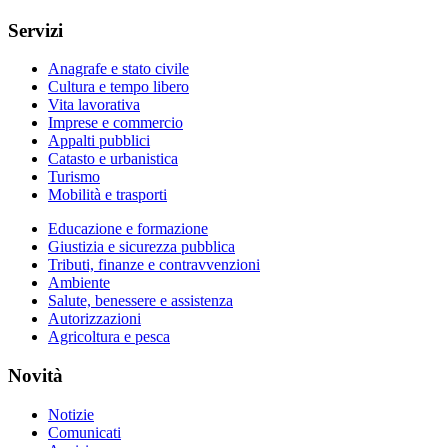
Servizi
Anagrafe e stato civile
Cultura e tempo libero
Vita lavorativa
Imprese e commercio
Appalti pubblici
Catasto e urbanistica
Turismo
Mobilità e trasporti
Educazione e formazione
Giustizia e sicurezza pubblica
Tributi, finanze e contravvenzioni
Ambiente
Salute, benessere e assistenza
Autorizzazioni
Agricoltura e pesca
Novità
Notizie
Comunicati