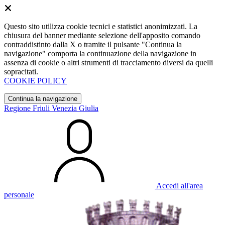
Questo sito utilizza cookie tecnici e statistici anonimizzati. La
chiusura del banner mediante selezione dell'apposito comando
contraddistinto dalla X o tramite il pulsante "Continua la
navigazione" comporta la continuazione della navigazione in
assenza di cookie o altri strumenti di tracciamento diversi da quelli
sopracitati.
COOKIE POLICY
Continua la navigazione
Regione Friuli Venezia Giulia
Accedi all'area
personale