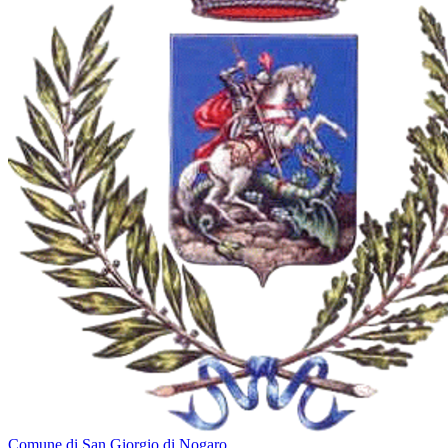
Comune di San Giorgio di Nogaro