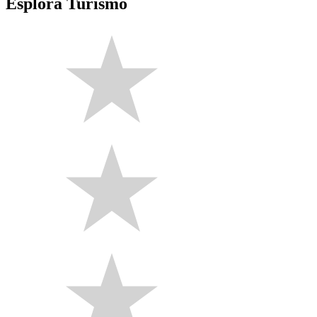
Esplora Turismo