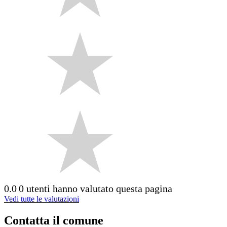
0.0
0 utenti hanno valutato questa pagina
Vedi tutte le valutazioni
Contatta il comune