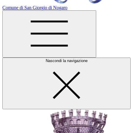
Comune di San Giorgio di Nogaro
Nascondi la navigazione