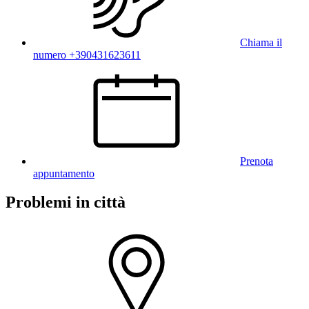
Chiama il
numero +390431623611
Prenota
appuntamento
Problemi in città