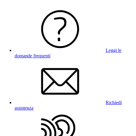
Leggi le
domande frequenti
Richiedi
assistenza