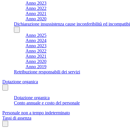
Anno 2023
Anno 2022
Anno 2021
Anno 2020
Dichiarazione insussistenza cause inconferibilità ed incompatibil
Anno 2025
Anno 2024
Anno 2023
Anno 2022
Anno 2021
Anno 2020
Anno 2019
Retribuzione responsabili dei servizi
Dotazione organica
Dotazione organica
Conto annuale e costo del personale
Personale non a tempo indeterminato
Tassi di assenza