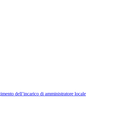
lgimento dell’incarico di amministratore locale