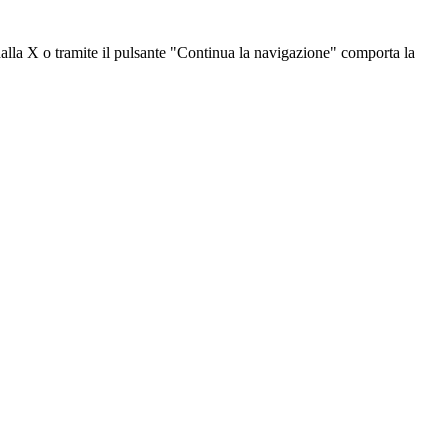
dalla X o tramite il pulsante "Continua la navigazione" comporta la