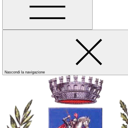
Nascondi la navigazione