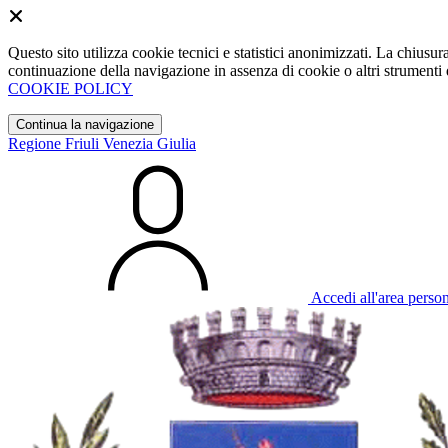
Questo sito utilizza cookie tecnici e statistici anonimizzati. La chiu
continuazione della navigazione in assenza di cookie o altri strumenti d
COOKIE POLICY
Continua la navigazione
Regione Friuli Venezia Giulia
Accedi all'area perso