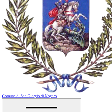
Comune di San Giorgio di Nogaro