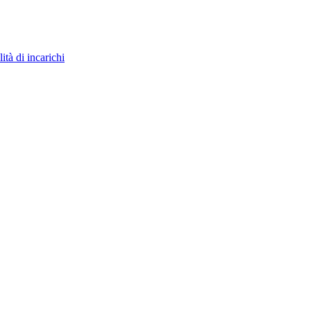
ità di incarichi