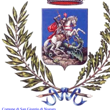
Comune di San Giorgio di Nogaro