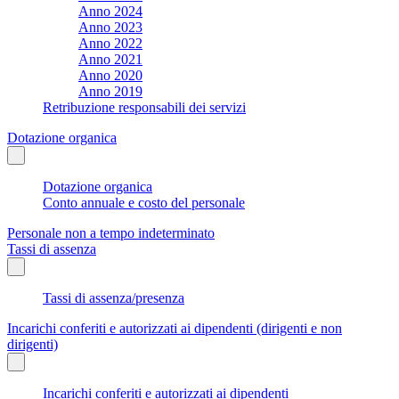
Anno 2024
Anno 2023
Anno 2022
Anno 2021
Anno 2020
Anno 2019
Retribuzione responsabili dei servizi
Dotazione organica
Dotazione organica
Conto annuale e costo del personale
Personale non a tempo indeterminato
Tassi di assenza
Tassi di assenza/presenza
Incarichi conferiti e autorizzati ai dipendenti (dirigenti e non
dirigenti)
Incarichi conferiti e autorizzati ai dipendenti