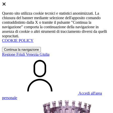
Questo sito utilizza cookie tecnici e statistici anonimizzati. La
chiusura del banner mediante selezione dell'apposito comando
contraddistinto dalla X o tramite il pulsante "Continua la
navigazione" comporta la continuazione della navigazione in
assenza di cookie o altri strumenti di tracciamento diversi da quelli
sopracitati.
COOKIE POLICY
Continua la navigazione
Regione Friuli Venezia Giulia
Accedi all'area
personale