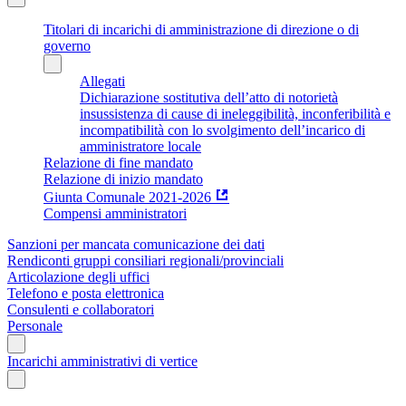
Titolari di incarichi di amministrazione di direzione o di
governo
Allegati
Dichiarazione sostitutiva dell’atto di notorietà
insussistenza di cause di ineleggibilità, inconferibilità e
incompatibilità con lo svolgimento dell’incarico di
amministratore locale
Relazione di fine mandato
Relazione di inizio mandato
Giunta Comunale 2021-2026
Compensi amministratori
Sanzioni per mancata comunicazione dei dati
Rendiconti gruppi consiliari regionali/provinciali
Articolazione degli uffici
Telefono e posta elettronica
Consulenti e collaboratori
Personale
Incarichi amministrativi di vertice