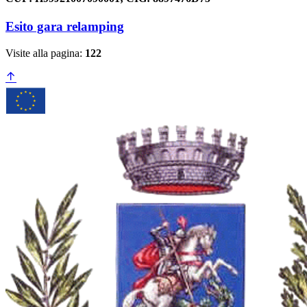
Esito gara relamping
Visite alla pagina:
122