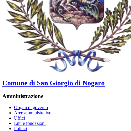
Comune di San Giorgio di Nogaro
Amministrazione
Organi di governo
Aree amministrative
Uffici
Enti e fondazioni
Politici