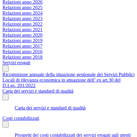
Relazioni anno 2026
Relazioni anno 2025
Relazioni anno 2024
Relazioni anno 2023
Relazioni anno 2022
Relazioni anno 2021
Relazioni anno 2020
Relazioni anno 2019
Relazioni anno 2017
Relazioni anno 2016
Relazioni anno 2018
Servizi erogati
Ricognizione annuale della situazione gestionale dei Servizi Pubblici
Locali di rilevanza economica in attuazione dell’ ex art.30 del
D.Lgs. 201/2022
Carta dei servizi e standard di qualità
Carta dei servizi e standard di qualità
Costi contabilizzati
Prospetti dei costi contabilizzati dei servizi erogati agli utenti