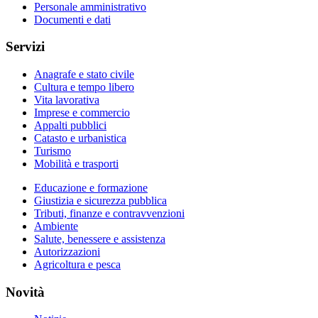
Personale amministrativo
Documenti e dati
Servizi
Anagrafe e stato civile
Cultura e tempo libero
Vita lavorativa
Imprese e commercio
Appalti pubblici
Catasto e urbanistica
Turismo
Mobilità e trasporti
Educazione e formazione
Giustizia e sicurezza pubblica
Tributi, finanze e contravvenzioni
Ambiente
Salute, benessere e assistenza
Autorizzazioni
Agricoltura e pesca
Novità