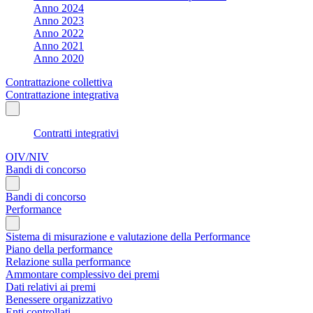
Anno 2024
Anno 2023
Anno 2022
Anno 2021
Anno 2020
Contrattazione collettiva
Contrattazione integrativa
Contratti integrativi
OIV/NIV
Bandi di concorso
Bandi di concorso
Performance
Sistema di misurazione e valutazione della Performance
Piano della performance
Relazione sulla performance
Ammontare complessivo dei premi
Dati relativi ai premi
Benessere organizzativo
Enti controllati