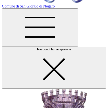
Comune di San Giorgio di Nogaro
Nascondi la navigazione