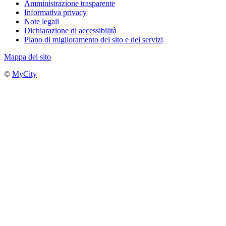
Amministrazione trasparente
Informativa privacy
Note legali
Dichiarazione di accessibilità
Piano di miglioramento del sito e dei servizi
Mappa del sito
©
MyCity