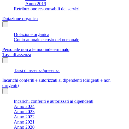
Anno 2019
Retribuzione responsabili dei servizi
Dotazione organica
Dotazione organica
Conto annuale e costo del personale
Personale non a tempo indeterminato
Tassi di assenza
Tassi di assenza/presenza
Incarichi conferiti e autorizzati ai dipendenti (dirigenti e non
dirigenti)
Incarichi conferiti e autorizzati ai dipendenti
Anno 2024
Anno 2023
Anno 2022
Anno 2021
Anno 2020