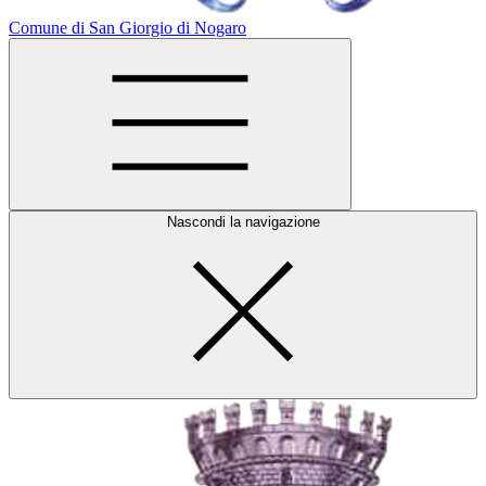
Comune di San Giorgio di Nogaro
Nascondi la navigazione