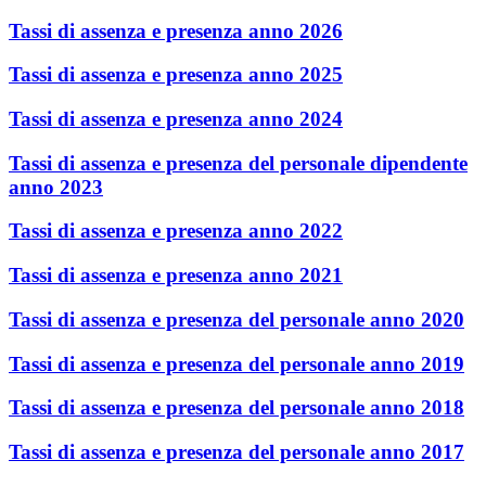
Tassi di assenza e presenza anno 2026
Tassi di assenza e presenza anno 2025
Tassi di assenza e presenza anno 2024
Tassi di assenza e presenza del personale dipendente
anno 2023
Tassi di assenza e presenza anno 2022
Tassi di assenza e presenza anno 2021
Tassi di assenza e presenza del personale anno 2020
Tassi di assenza e presenza del personale anno 2019
Tassi di assenza e presenza del personale anno 2018
Tassi di assenza e presenza del personale anno 2017