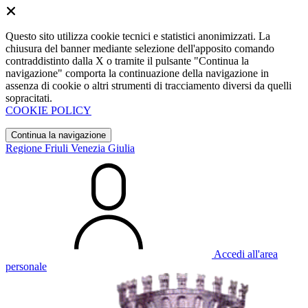
Questo sito utilizza cookie tecnici e statistici anonimizzati. La
chiusura del banner mediante selezione dell'apposito comando
contraddistinto dalla X o tramite il pulsante "Continua la
navigazione" comporta la continuazione della navigazione in
assenza di cookie o altri strumenti di tracciamento diversi da quelli
sopracitati.
COOKIE POLICY
Continua la navigazione
Regione Friuli Venezia Giulia
Accedi all'area
personale