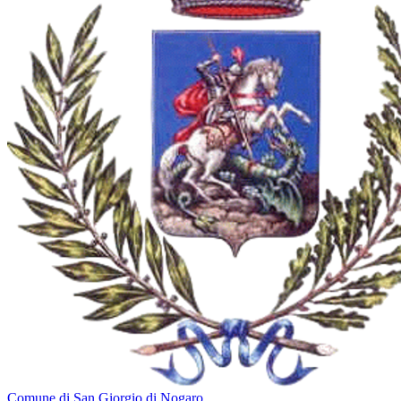
Comune di San Giorgio di Nogaro