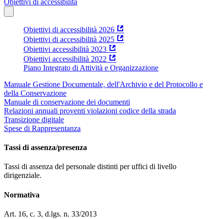
Obiettivi di accessibilità
Obiettivi di accessibilità 2026
Obiettivi di accessibilità 2025
Obiettivi accessibilità 2023
Obiettivi accessibilità 2022
Piano Integrato di Attività e Organizzazione
Manuale Gestione Documentale, dell'Archivio e del Protocollo e
della Conservazione
Manuale di conservazione dei documenti
Relazioni annuali proventi violazioni codice della strada
Transizione digitale
Spese di Rappresentanza
Tassi di assenza/presenza
Tassi di assenza del personale distinti per uffici di livello
dirigenziale.
Normativa
Art. 16, c. 3, d.lgs. n. 33/2013