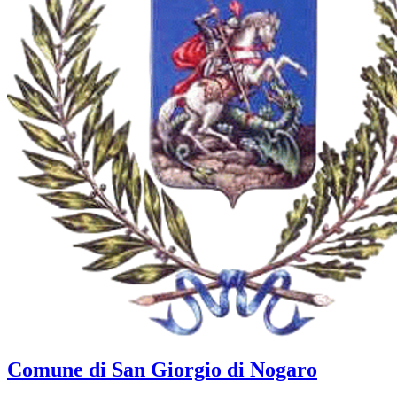
Comune di San Giorgio di Nogaro