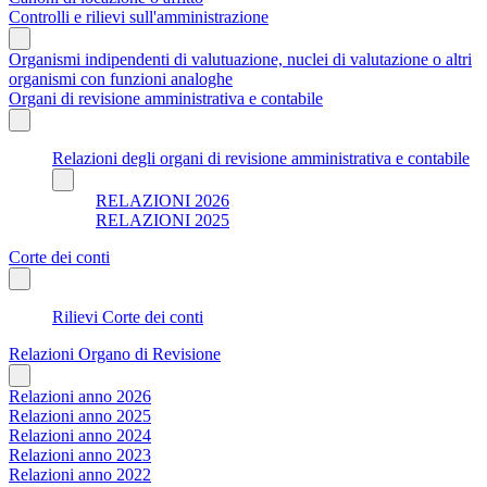
Controlli e rilievi sull'amministrazione
Organismi indipendenti di valutuazione, nuclei di valutazione o altri
organismi con funzioni analoghe
Organi di revisione amministrativa e contabile
Relazioni degli organi di revisione amministrativa e contabile
RELAZIONI 2026
RELAZIONI 2025
Corte dei conti
Rilievi Corte dei conti
Relazioni Organo di Revisione
Relazioni anno 2026
Relazioni anno 2025
Relazioni anno 2024
Relazioni anno 2023
Relazioni anno 2022