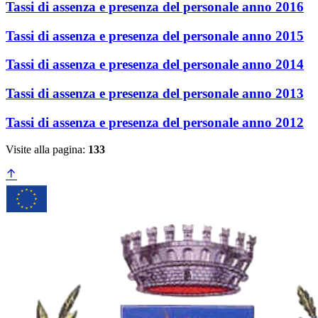
Tassi di assenza e presenza del personale anno 2016
Tassi di assenza e presenza del personale anno 2015
Tassi di assenza e presenza del personale anno 2014
Tassi di assenza e presenza del personale anno 2013
Tassi di assenza e presenza del personale anno 2012
Visite alla pagina:
133