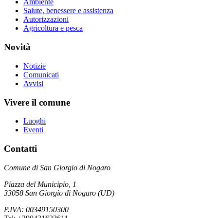
Ambiente
Salute, benessere e assistenza
Autorizzazioni
Agricoltura e pesca
Novità
Notizie
Comunicati
Avvisi
Vivere il comune
Luoghi
Eventi
Contatti
Comune di San Giorgio di Nogaro
Piazza del Municipio, 1
33058 San Giorgio di Nogaro (UD)
P.IVA: 00349150300