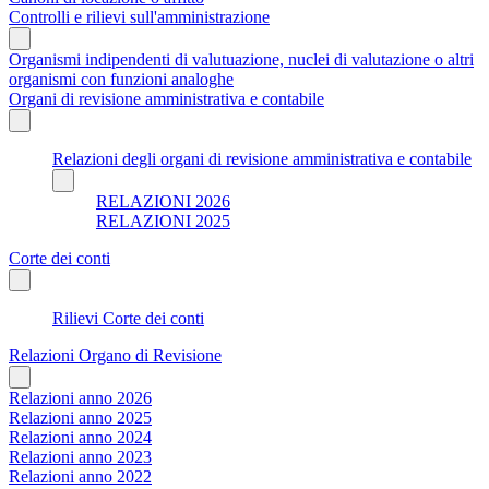
Controlli e rilievi sull'amministrazione
Organismi indipendenti di valutuazione, nuclei di valutazione o altri
organismi con funzioni analoghe
Organi di revisione amministrativa e contabile
Relazioni degli organi di revisione amministrativa e contabile
RELAZIONI 2026
RELAZIONI 2025
Corte dei conti
Rilievi Corte dei conti
Relazioni Organo di Revisione
Relazioni anno 2026
Relazioni anno 2025
Relazioni anno 2024
Relazioni anno 2023
Relazioni anno 2022