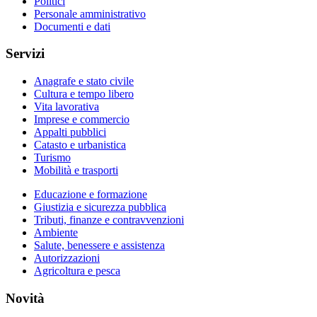
Politici
Personale amministrativo
Documenti e dati
Servizi
Anagrafe e stato civile
Cultura e tempo libero
Vita lavorativa
Imprese e commercio
Appalti pubblici
Catasto e urbanistica
Turismo
Mobilità e trasporti
Educazione e formazione
Giustizia e sicurezza pubblica
Tributi, finanze e contravvenzioni
Ambiente
Salute, benessere e assistenza
Autorizzazioni
Agricoltura e pesca
Novità