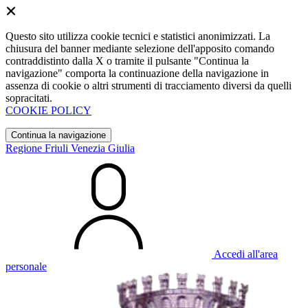
Questo sito utilizza cookie tecnici e statistici anonimizzati. La
chiusura del banner mediante selezione dell'apposito comando
contraddistinto dalla X o tramite il pulsante "Continua la
navigazione" comporta la continuazione della navigazione in
assenza di cookie o altri strumenti di tracciamento diversi da quelli
sopracitati.
COOKIE POLICY
Continua la navigazione
Regione Friuli Venezia Giulia
Accedi all'area
personale