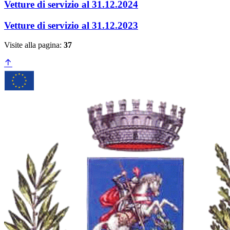
Vetture di servizio al 31.12.2024
Vetture di servizio al 31.12.2023
Visite alla pagina:
37