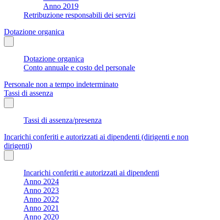
Anno 2019
Retribuzione responsabili dei servizi
Dotazione organica
Dotazione organica
Conto annuale e costo del personale
Personale non a tempo indeterminato
Tassi di assenza
Tassi di assenza/presenza
Incarichi conferiti e autorizzati ai dipendenti (dirigenti e non
dirigenti)
Incarichi conferiti e autorizzati ai dipendenti
Anno 2024
Anno 2023
Anno 2022
Anno 2021
Anno 2020