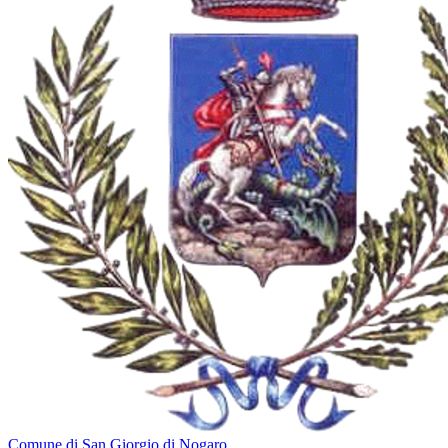
Comune di San Giorgio di Nogaro