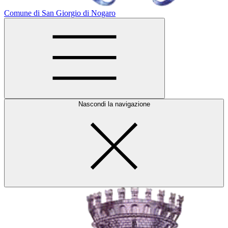
Comune di San Giorgio di Nogaro
Nascondi la navigazione