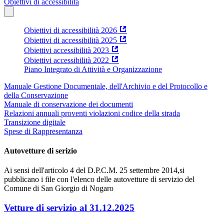
Obiettivi di accessibilità
Obiettivi di accessibilità 2026
Obiettivi di accessibilità 2025
Obiettivi accessibilità 2023
Obiettivi accessibilità 2022
Piano Integrato di Attività e Organizzazione
Manuale Gestione Documentale, dell'Archivio e del Protocollo e
della Conservazione
Manuale di conservazione dei documenti
Relazioni annuali proventi violazioni codice della strada
Transizione digitale
Spese di Rappresentanza
Autovetture di serizio
Ai sensi dell'articolo 4 del D.P.C.M. 25 settembre 2014,si
pubblicano i file con l'elenco delle autovetture di servizio del
Comune di San Giorgio di Nogaro
Vetture di servizio al 31.12.2025