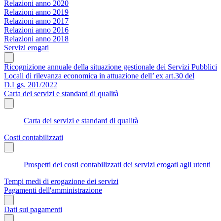
Relazioni anno 2020
Relazioni anno 2019
Relazioni anno 2017
Relazioni anno 2016
Relazioni anno 2018
Servizi erogati
Ricognizione annuale della situazione gestionale dei Servizi Pubblici
Locali di rilevanza economica in attuazione dell’ ex art.30 del
D.Lgs. 201/2022
Carta dei servizi e standard di qualità
Carta dei servizi e standard di qualità
Costi contabilizzati
Prospetti dei costi contabilizzati dei servizi erogati agli utenti
Tempi medi di erogazione dei servizi
Pagamenti dell'amministrazione
Dati sui pagamenti