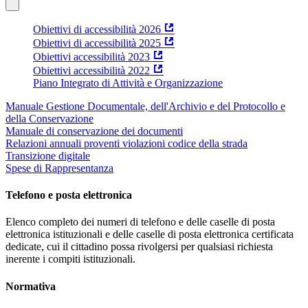
Obiettivi di accessibilità 2026
Obiettivi di accessibilità 2025
Obiettivi accessibilità 2023
Obiettivi accessibilità 2022
Piano Integrato di Attività e Organizzazione
Manuale Gestione Documentale, dell'Archivio e del Protocollo e
della Conservazione
Manuale di conservazione dei documenti
Relazioni annuali proventi violazioni codice della strada
Transizione digitale
Spese di Rappresentanza
Telefono e posta elettronica
Elenco completo dei numeri di telefono e delle caselle di posta
elettronica istituzionali e delle caselle di posta elettronica certificata
dedicate, cui il cittadino possa rivolgersi per qualsiasi richiesta
inerente i compiti istituzionali.
Normativa