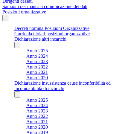
Dirigenti cessati
Sanzioni per mancata comunicazione dei dati
Posizioni organizzative
Decreti nomina Posizioni Organizzative
Curricula titolari posizioni organizzative
Dichiarazione altri incarichi
Anno 2025
Anno 2024
Anno 2023
Anno 2022
Anno 2021
Anno 2020
Dichiarazione insussistenza cause inconferibilità ed
incompatibilità di incarichi
Anno 2025
Anno 2024
Anno 2023
Anno 2022
Anno 2021
Anno 2020
Anno 2019