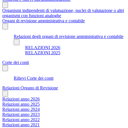
Organismi indipendenti di valutuazione, nuclei di valutazione o altri
organismi con funzioni analoghe
Organi di revisione amministrativa e contabile
Relazioni degli organi di revisione amministrativa e contabile
RELAZIONI 2026
RELAZIONI 2025
Corte dei conti
Rilievi Corte dei conti
Relazioni Organo di Revisione
Relazioni anno 2026
Relazioni anno 2025
Relazioni anno 2024
Relazioni anno 2023
Relazioni anno 2022
Relazioni anno 2021