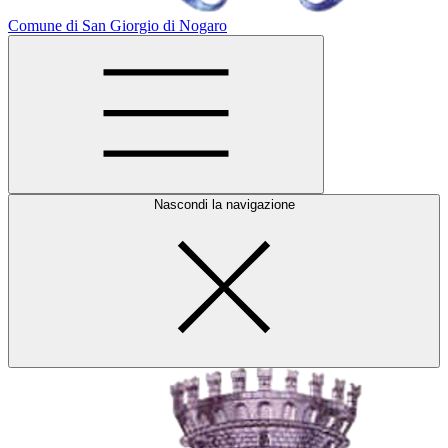
Comune di San Giorgio di Nogaro
Nascondi la navigazione