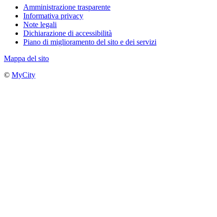
Amministrazione trasparente
Informativa privacy
Note legali
Dichiarazione di accessibilità
Piano di miglioramento del sito e dei servizi
Mappa del sito
©
MyCity