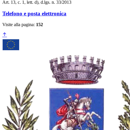
Art. 13, c. 1, lett. d), d.lgs. n. 33/2013
Telefono e posta elettronica
Visite alla pagina:
152