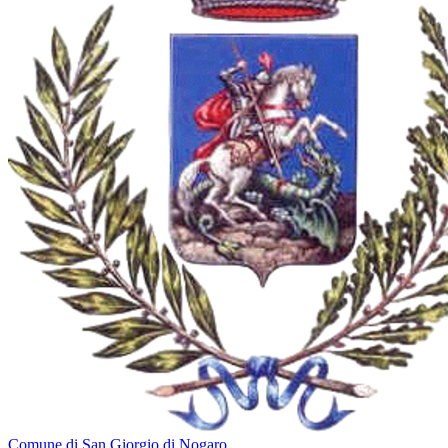
Comune di San Giorgio di Nogaro