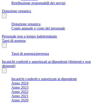
Retribuzione responsabili dei servizi
Dotazione organica
Dotazione organica
Conto annuale e costo del personale
Personale non a tempo indeterminato
Tassi di assenza
Tassi di assenza/presenza
Incarichi conferiti e autorizzati ai dipendenti (dirigenti e non
dirigenti)
Incarichi conferiti e autorizzati ai dipendenti
Anno 2024
Anno 2023
Anno 2022
Anno 2021
Anno 2020