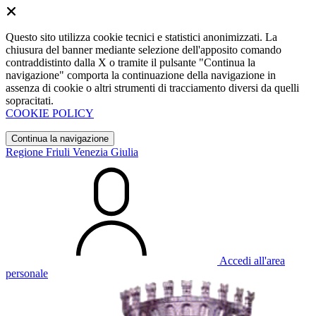
Questo sito utilizza cookie tecnici e statistici anonimizzati. La
chiusura del banner mediante selezione dell'apposito comando
contraddistinto dalla X o tramite il pulsante "Continua la
navigazione" comporta la continuazione della navigazione in
assenza di cookie o altri strumenti di tracciamento diversi da quelli
sopracitati.
COOKIE POLICY
Continua la navigazione
Regione Friuli Venezia Giulia
Accedi all'area
personale