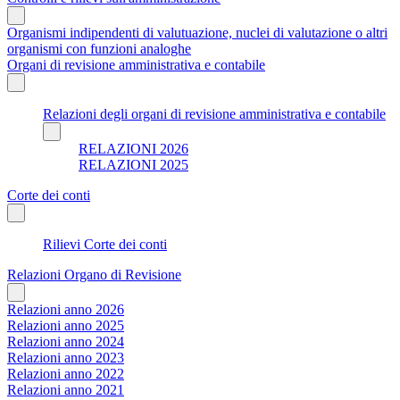
Organismi indipendenti di valutuazione, nuclei di valutazione o altri
organismi con funzioni analoghe
Organi di revisione amministrativa e contabile
Relazioni degli organi di revisione amministrativa e contabile
RELAZIONI 2026
RELAZIONI 2025
Corte dei conti
Rilievi Corte dei conti
Relazioni Organo di Revisione
Relazioni anno 2026
Relazioni anno 2025
Relazioni anno 2024
Relazioni anno 2023
Relazioni anno 2022
Relazioni anno 2021