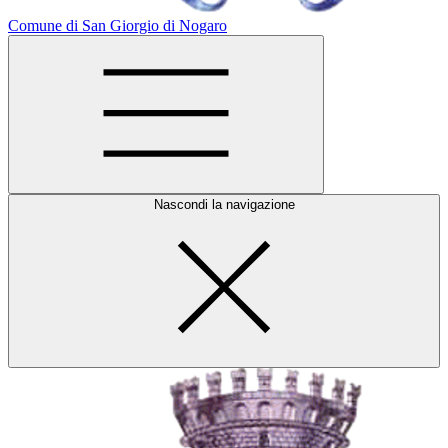
Comune di San Giorgio di Nogaro
Nascondi la navigazione