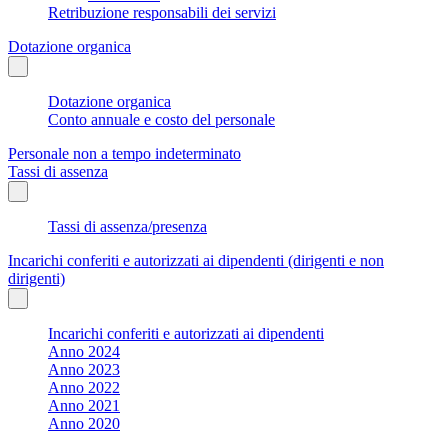
Retribuzione responsabili dei servizi
Dotazione organica
Dotazione organica
Conto annuale e costo del personale
Personale non a tempo indeterminato
Tassi di assenza
Tassi di assenza/presenza
Incarichi conferiti e autorizzati ai dipendenti (dirigenti e non
dirigenti)
Incarichi conferiti e autorizzati ai dipendenti
Anno 2024
Anno 2023
Anno 2022
Anno 2021
Anno 2020