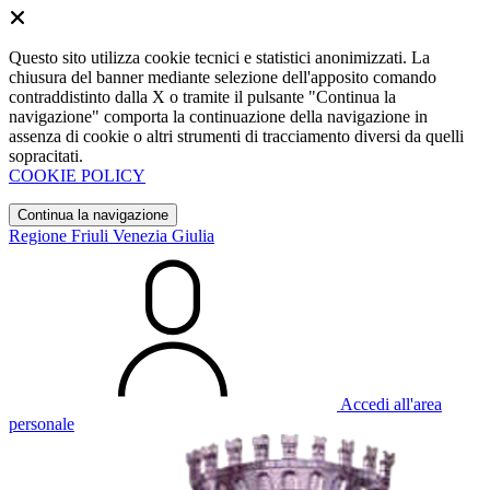
Questo sito utilizza cookie tecnici e statistici anonimizzati. La
chiusura del banner mediante selezione dell'apposito comando
contraddistinto dalla X o tramite il pulsante "Continua la
navigazione" comporta la continuazione della navigazione in
assenza di cookie o altri strumenti di tracciamento diversi da quelli
sopracitati.
COOKIE POLICY
Continua la navigazione
Regione Friuli Venezia Giulia
Accedi all'area
personale