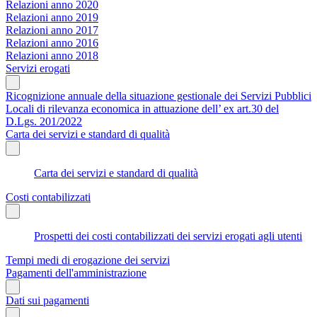
Relazioni anno 2020
Relazioni anno 2019
Relazioni anno 2017
Relazioni anno 2016
Relazioni anno 2018
Servizi erogati
Ricognizione annuale della situazione gestionale dei Servizi Pubblici
Locali di rilevanza economica in attuazione dell’ ex art.30 del
D.Lgs. 201/2022
Carta dei servizi e standard di qualità
Carta dei servizi e standard di qualità
Costi contabilizzati
Prospetti dei costi contabilizzati dei servizi erogati agli utenti
Tempi medi di erogazione dei servizi
Pagamenti dell'amministrazione
Dati sui pagamenti