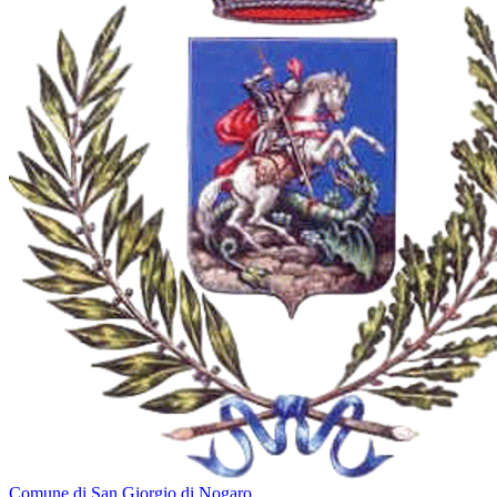
Comune di San Giorgio di Nogaro