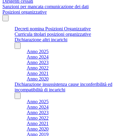
Dirigenti cessati
Sanzioni per mancata comunicazione dei dati
Posizioni organizzative
Decreti nomina Posizioni Organizzative
Curricula titolari posizioni organizzative
Dichiarazione altri incarichi
Anno 2025
Anno 2024
Anno 2023
Anno 2022
Anno 2021
Anno 2020
Dichiarazione insussistenza cause inconferibilità ed
incompatibilità di incarichi
Anno 2025
Anno 2024
Anno 2023
Anno 2022
Anno 2021
Anno 2020
Anno 2019