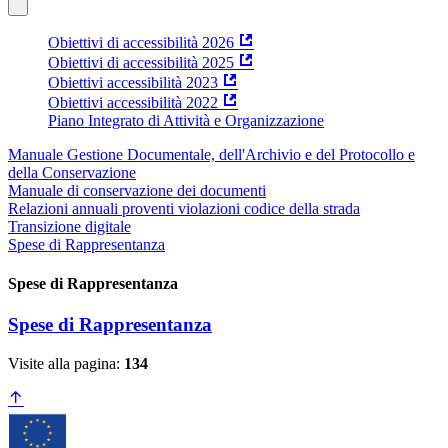
Obiettivi di accessibilità 2026
Obiettivi di accessibilità 2025
Obiettivi accessibilità 2023
Obiettivi accessibilità 2022
Piano Integrato di Attività e Organizzazione
Manuale Gestione Documentale, dell'Archivio e del Protocollo e
della Conservazione
Manuale di conservazione dei documenti
Relazioni annuali proventi violazioni codice della strada
Transizione digitale
Spese di Rappresentanza
Spese di Rappresentanza
Spese di Rappresentanza
Visite alla pagina:
134