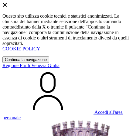
Questo sito utilizza cookie tecnici e statistici anonimizzati. La
chiusura del banner mediante selezione dell'apposito comando
contraddistinto dalla X o tramite il pulsante "Continua la
navigazione" comporta la continuazione della navigazione in
assenza di cookie o altri strumenti di tracciamento diversi da quelli
sopracitati.
COOKIE POLICY
Continua la navigazione
Regione Friuli Venezia Giulia
Accedi all'area
personale