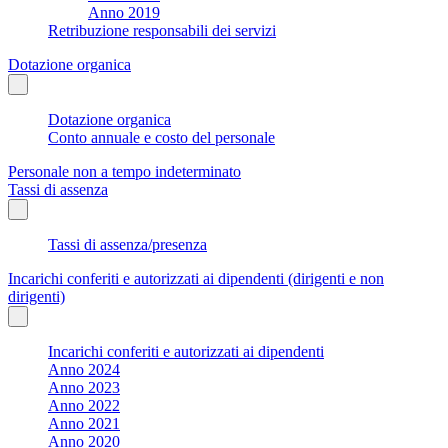
Anno 2019
Retribuzione responsabili dei servizi
Dotazione organica
Dotazione organica
Conto annuale e costo del personale
Personale non a tempo indeterminato
Tassi di assenza
Tassi di assenza/presenza
Incarichi conferiti e autorizzati ai dipendenti (dirigenti e non
dirigenti)
Incarichi conferiti e autorizzati ai dipendenti
Anno 2024
Anno 2023
Anno 2022
Anno 2021
Anno 2020