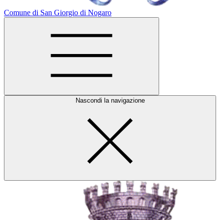
Comune di San Giorgio di Nogaro
Nascondi la navigazione