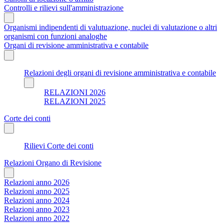
Controlli e rilievi sull'amministrazione
Organismi indipendenti di valutuazione, nuclei di valutazione o altri
organismi con funzioni analoghe
Organi di revisione amministrativa e contabile
Relazioni degli organi di revisione amministrativa e contabile
RELAZIONI 2026
RELAZIONI 2025
Corte dei conti
Rilievi Corte dei conti
Relazioni Organo di Revisione
Relazioni anno 2026
Relazioni anno 2025
Relazioni anno 2024
Relazioni anno 2023
Relazioni anno 2022