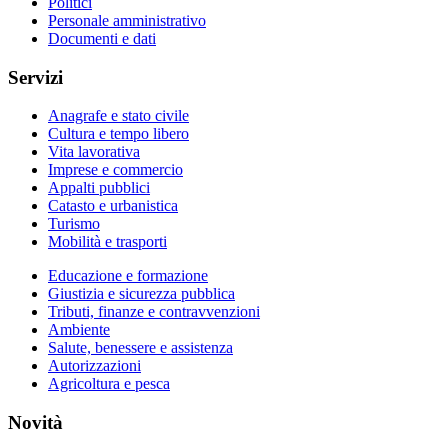
Politici
Personale amministrativo
Documenti e dati
Servizi
Anagrafe e stato civile
Cultura e tempo libero
Vita lavorativa
Imprese e commercio
Appalti pubblici
Catasto e urbanistica
Turismo
Mobilità e trasporti
Educazione e formazione
Giustizia e sicurezza pubblica
Tributi, finanze e contravvenzioni
Ambiente
Salute, benessere e assistenza
Autorizzazioni
Agricoltura e pesca
Novità