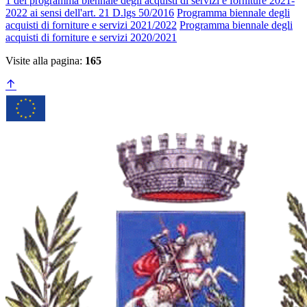
1 del programma biennale degli acquisti di servizi e forniture 2021-
2022 ai sensi dell'art. 21 D.lgs 50/2016
Programma biennale degli
acquisti di forniture e servizi 2021/2022
Programma biennale degli
acquisti di forniture e servizi 2020/2021
Visite alla pagina:
165