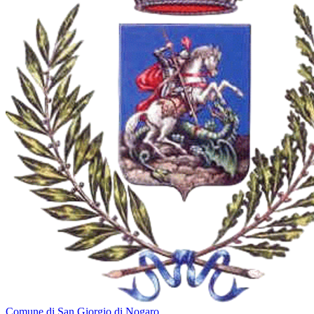
Comune di San Giorgio di Nogaro