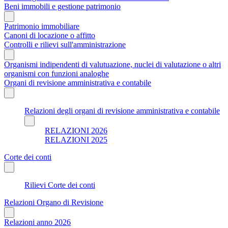
Beni immobili e gestione patrimonio
Patrimonio immobiliare
Canoni di locazione o affitto
Controlli e rilievi sull'amministrazione
Organismi indipendenti di valutuazione, nuclei di valutazione o altri
organismi con funzioni analoghe
Organi di revisione amministrativa e contabile
Relazioni degli organi di revisione amministrativa e contabile
RELAZIONI 2026
RELAZIONI 2025
Corte dei conti
Rilievi Corte dei conti
Relazioni Organo di Revisione
Relazioni anno 2026