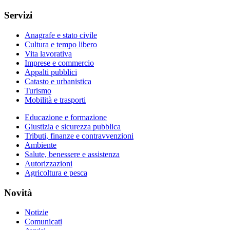
Servizi
Anagrafe e stato civile
Cultura e tempo libero
Vita lavorativa
Imprese e commercio
Appalti pubblici
Catasto e urbanistica
Turismo
Mobilità e trasporti
Educazione e formazione
Giustizia e sicurezza pubblica
Tributi, finanze e contravvenzioni
Ambiente
Salute, benessere e assistenza
Autorizzazioni
Agricoltura e pesca
Novità
Notizie
Comunicati