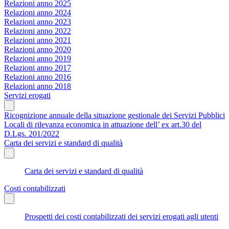
Relazioni anno 2025
Relazioni anno 2024
Relazioni anno 2023
Relazioni anno 2022
Relazioni anno 2021
Relazioni anno 2020
Relazioni anno 2019
Relazioni anno 2017
Relazioni anno 2016
Relazioni anno 2018
Servizi erogati
Ricognizione annuale della situazione gestionale dei Servizi Pubblici
Locali di rilevanza economica in attuazione dell’ ex art.30 del
D.Lgs. 201/2022
Carta dei servizi e standard di qualità
Carta dei servizi e standard di qualità
Costi contabilizzati
Prospetti dei costi contabilizzati dei servizi erogati agli utenti