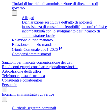
Titolari di incarichi di amministrazione di direzione o di
governo
Allegati
Dichiarazione sostitutiva dell’atto di notorietà
insussistenza di cause di ineleggibilità, inconferibilità e
incompatibilità con lo svolgimento dell’incarico di
amministratore locale
Relazione di fine mandato
Relazione di inizio mandato
Giunta Comunale 2021-2026
Compensi amministratori
Sanzioni per mancata comunicazione dei dati
Rendiconti gruppi consiliari regionali/provinciali
Articolazione degli uffici
Telefono e posta elettronica
Consulenti e collaboratori
Personale
Incarichi amministrativi di vertice
Curricula segretari comunali