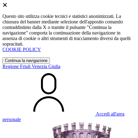
Questo sito utilizza cookie tecnici e statistici anonimizzati. La
chiusura del banner mediante selezione dell'apposito comando
contraddistinto dalla X o tramite il pulsante "Continua la
navigazione" comporta la continuazione della navigazione in
assenza di cookie o altri strumenti di tracciamento diversi da quelli
sopracitati.
COOKIE POLICY
Continua la navigazione
Regione Friuli Venezia Giulia
Accedi all'area
personale