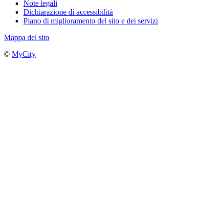
Note legali
Dichiarazione di accessibilità
Piano di miglioramento del sito e dei servizi
Mappa del sito
©
MyCity