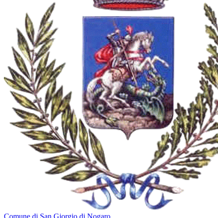
Comune di San Giorgio di Nogaro