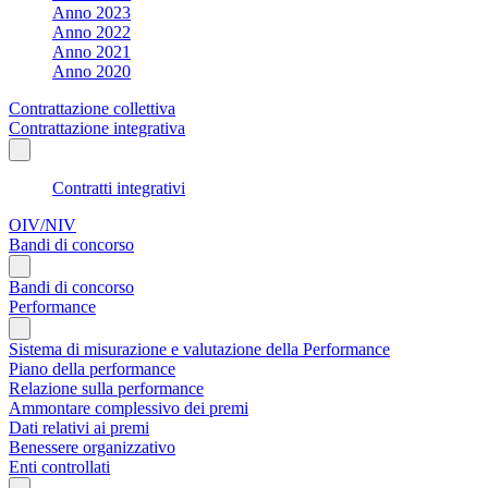
Anno 2023
Anno 2022
Anno 2021
Anno 2020
Contrattazione collettiva
Contrattazione integrativa
Contratti integrativi
OIV/NIV
Bandi di concorso
Bandi di concorso
Performance
Sistema di misurazione e valutazione della Performance
Piano della performance
Relazione sulla performance
Ammontare complessivo dei premi
Dati relativi ai premi
Benessere organizzativo
Enti controllati