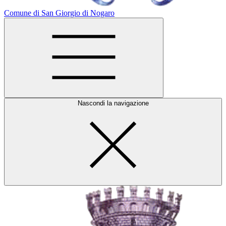
Comune di San Giorgio di Nogaro
Nascondi la navigazione