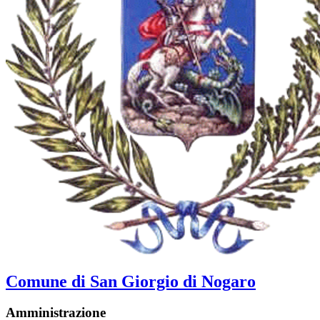
Comune di San Giorgio di Nogaro
Amministrazione