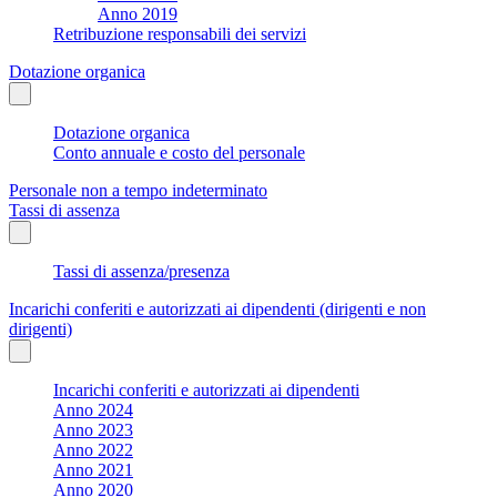
Anno 2019
Retribuzione responsabili dei servizi
Dotazione organica
Dotazione organica
Conto annuale e costo del personale
Personale non a tempo indeterminato
Tassi di assenza
Tassi di assenza/presenza
Incarichi conferiti e autorizzati ai dipendenti (dirigenti e non
dirigenti)
Incarichi conferiti e autorizzati ai dipendenti
Anno 2024
Anno 2023
Anno 2022
Anno 2021
Anno 2020