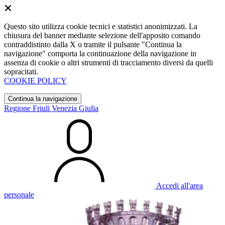
Questo sito utilizza cookie tecnici e statistici anonimizzati. La
chiusura del banner mediante selezione dell'apposito comando
contraddistinto dalla X o tramite il pulsante "Continua la
navigazione" comporta la continuazione della navigazione in
assenza di cookie o altri strumenti di tracciamento diversi da quelli
sopracitati.
COOKIE POLICY
Continua la navigazione
Regione Friuli Venezia Giulia
Accedi all'area
personale