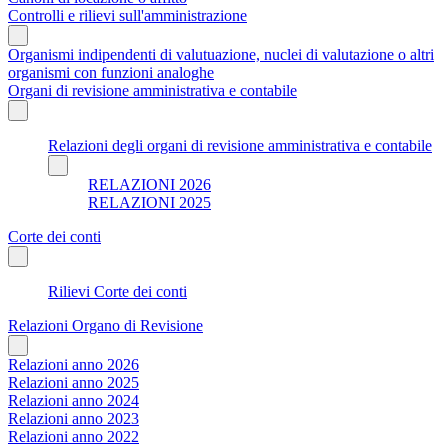
Controlli e rilievi sull'amministrazione
Organismi indipendenti di valutuazione, nuclei di valutazione o altri
organismi con funzioni analoghe
Organi di revisione amministrativa e contabile
Relazioni degli organi di revisione amministrativa e contabile
RELAZIONI 2026
RELAZIONI 2025
Corte dei conti
Rilievi Corte dei conti
Relazioni Organo di Revisione
Relazioni anno 2026
Relazioni anno 2025
Relazioni anno 2024
Relazioni anno 2023
Relazioni anno 2022