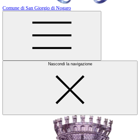
Comune di San Giorgio di Nogaro
Nascondi la navigazione