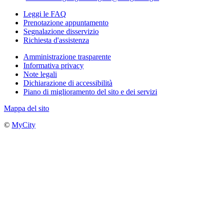
Leggi le FAQ
Prenotazione appuntamento
Segnalazione disservizio
Richiesta d'assistenza
Amministrazione trasparente
Informativa privacy
Note legali
Dichiarazione di accessibilità
Piano di miglioramento del sito e dei servizi
Mappa del sito
©
MyCity