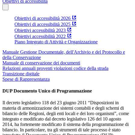
Obiettivi di accessibilità
Obiettivi di accessibilità 2026
Obiettivi di accessibilità 2025
Obiettivi accessibilità 2023
Obiettivi accessibilità 2022
Piano Integrato di Attività e Organizzazione
Manuale Gestione Documentale, dell'Archivio e del Protocollo e
della Conservazione
Manuale di conservazione dei documenti
Relazioni annuali proventi violazioni codice della strada
Transizione digitale
Spese di Rappresentanza
DUP Documento Unico di Programmazione
Il decreto legislativo 118 del 23 giugno 2011 “Disposizioni in
materia di armonizzazione dei sistemi contabili e degli schemi di
bilancio delle Regioni, degli enti locali e dei loro organismi”, come
integrato e modificato dal decreto legislativo 126 del 10 agosto
2014, ha fortemente modificato il sistema della programmazione di
bilancio. In particolare, tra gli strumenti di tale processo è stato