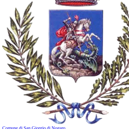
Comune di San Giorgio di Nogaro