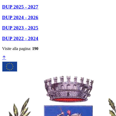
DUP 2025 - 2027
DUP 2024 - 2026
DUP 2023 - 2025
DUP 2022 - 2024
Visite alla pagina:
190