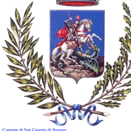
Comune di San Giorgio di Nogaro