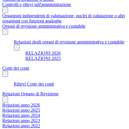
Controlli e rilievi sull'amministrazione
Organismi indipendenti di valutuazione, nuclei di valutazione o altri
organismi con funzioni analoghe
Organi di revisione amministrativa e contabile
Relazioni degli organi di revisione amministrativa e contabile
RELAZIONI 2026
RELAZIONI 2025
Corte dei conti
Rilievi Corte dei conti
Relazioni Organo di Revisione
Relazioni anno 2026
Relazioni anno 2025
Relazioni anno 2024
Relazioni anno 2023
Relazioni anno 2022