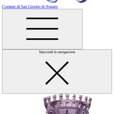
Comune di San Giorgio di Nogaro
Nascondi la navigazione