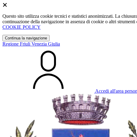
Questo sito utilizza cookie tecnici e statistici anonimizzati. La chiu
continuazione della navigazione in assenza di cookie o altri strumenti d
COOKIE POLICY
Continua la navigazione
Regione Friuli Venezia Giulia
Accedi all'area perso