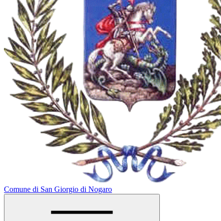
Comune di San Giorgio di Nogaro