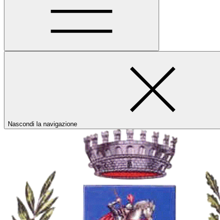
Nascondi la navigazione