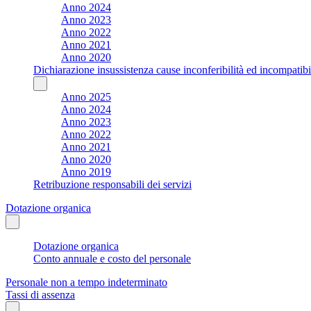
Anno 2024
Anno 2023
Anno 2022
Anno 2021
Anno 2020
Dichiarazione insussistenza cause inconferibilità ed incompatibil
Anno 2025
Anno 2024
Anno 2023
Anno 2022
Anno 2021
Anno 2020
Anno 2019
Retribuzione responsabili dei servizi
Dotazione organica
Dotazione organica
Conto annuale e costo del personale
Personale non a tempo indeterminato
Tassi di assenza