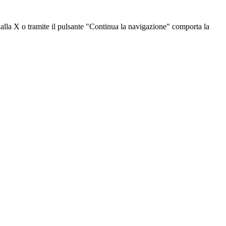
dalla X o tramite il pulsante "Continua la navigazione" comporta la