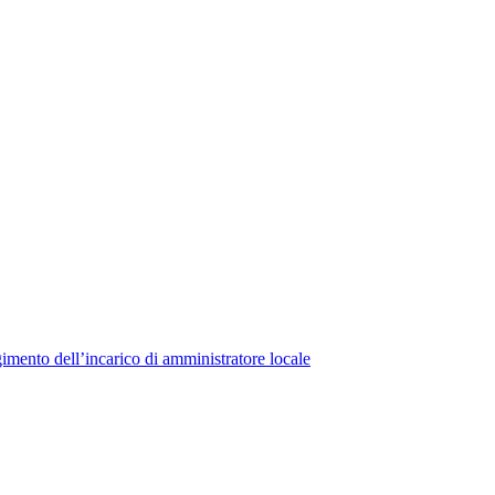
lgimento dell’incarico di amministratore locale