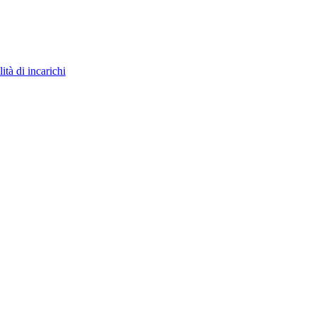
ità di incarichi