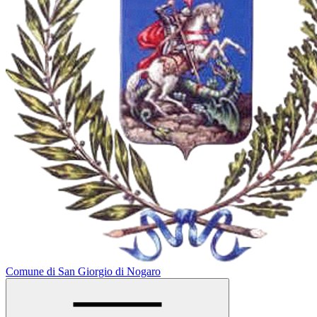
Comune di San Giorgio di Nogaro