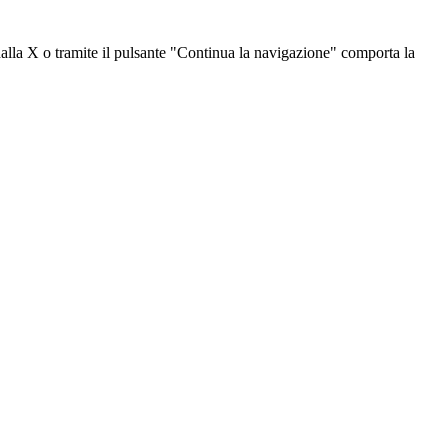
dalla X o tramite il pulsante "Continua la navigazione" comporta la