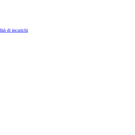
ità di incarichi