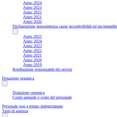
Anno 2024
Anno 2023
Anno 2022
Anno 2021
Anno 2020
Dichiarazione insussistenza cause inconferibilità ed incompatibil
Anno 2025
Anno 2024
Anno 2023
Anno 2022
Anno 2021
Anno 2020
Anno 2019
Retribuzione responsabili dei servizi
Dotazione organica
Dotazione organica
Conto annuale e costo del personale
Personale non a tempo indeterminato
Tassi di assenza