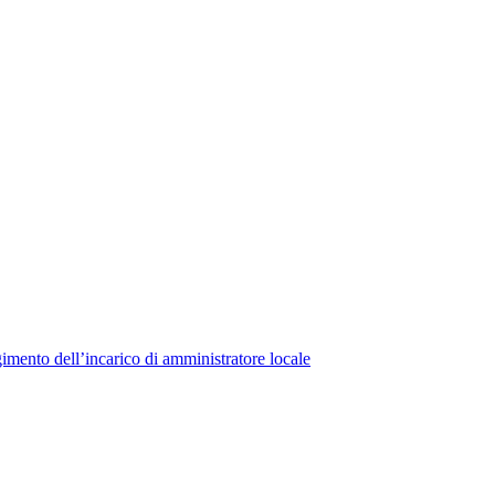
lgimento dell’incarico di amministratore locale