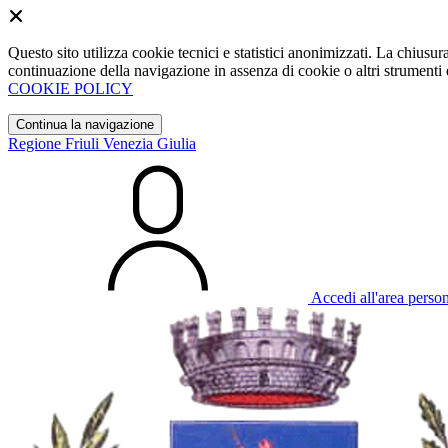
Questo sito utilizza cookie tecnici e statistici anonimizzati. La chiu
continuazione della navigazione in assenza di cookie o altri strumenti d
COOKIE POLICY
Continua la navigazione
Regione Friuli Venezia Giulia
Accedi all'area perso