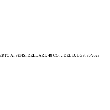
AI SENSI DELL'ART. 48 CO. 2 DEL D. LGS. 36/2023