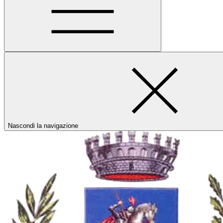
Nascondi la navigazione