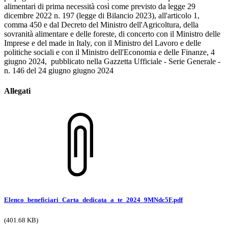
alimentari di prima necessità così come previsto da legge 29
dicembre 2022 n. 197 (legge di Bilancio 2023), all'articolo 1,
comma 450 e dal Decreto del Ministro dell'Agricoltura, della
sovranità alimentare e delle foreste, di concerto con il Ministro delle
Imprese e del made in Italy, con il Ministro del Lavoro e delle
politiche sociali e con il Ministro dell'Economia e delle Finanze, 4
giugno 2024, pubblicato nella Gazzetta Ufficiale - Serie Generale -
n. 146 del 24 giugno giugno 2024
Allegati
Elenco_beneficiari_Carta_dedicata_a_te_2024_9MNdc5F.pdf
(401.68 KB)