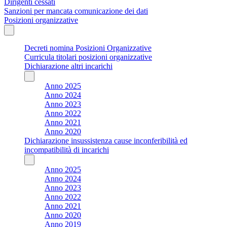
Dirigenti cessati
Sanzioni per mancata comunicazione dei dati
Posizioni organizzative
Decreti nomina Posizioni Organizzative
Curricula titolari posizioni organizzative
Dichiarazione altri incarichi
Anno 2025
Anno 2024
Anno 2023
Anno 2022
Anno 2021
Anno 2020
Dichiarazione insussistenza cause inconferibilità ed
incompatibilità di incarichi
Anno 2025
Anno 2024
Anno 2023
Anno 2022
Anno 2021
Anno 2020
Anno 2019