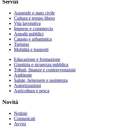
Servizi
Anagrafe e stato civile
Cultura e tempo libero
Vita lavorativa
Imprese e commercio
Appalti pubblici
Catasto e urbanistica
Turismo
Mobilità e trasporti
Educazione e formazione
Giustizia e sicurezza pubblica
Tributi, finanze e contravvenzioni
Ambiente
Salute, benessere e assistenza
Autorizzazioni
Agricoltura e pesca
Novità
Notizie
Comunicati
Avvisi