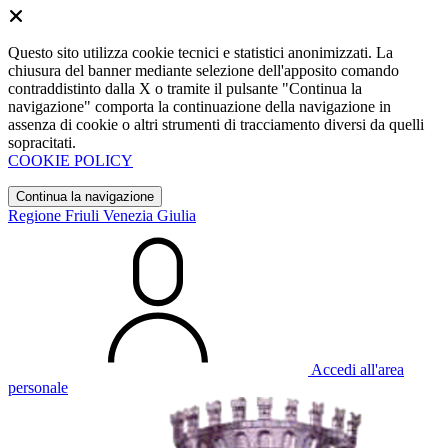
Questo sito utilizza cookie tecnici e statistici anonimizzati. La
chiusura del banner mediante selezione dell'apposito comando
contraddistinto dalla X o tramite il pulsante "Continua la
navigazione" comporta la continuazione della navigazione in
assenza di cookie o altri strumenti di tracciamento diversi da quelli
sopracitati.
COOKIE POLICY
Continua la navigazione
Regione Friuli Venezia Giulia
Accedi all'area
personale