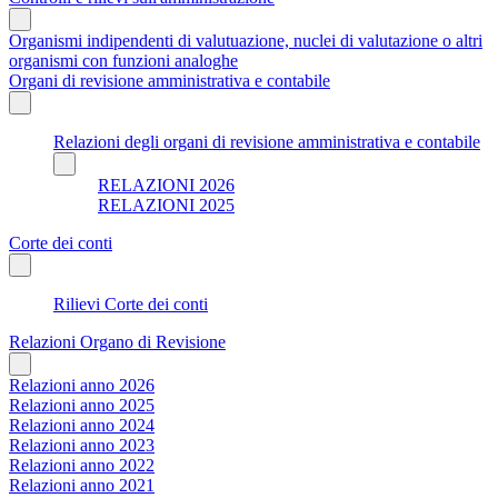
Organismi indipendenti di valutuazione, nuclei di valutazione o altri
organismi con funzioni analoghe
Organi di revisione amministrativa e contabile
Relazioni degli organi di revisione amministrativa e contabile
RELAZIONI 2026
RELAZIONI 2025
Corte dei conti
Rilievi Corte dei conti
Relazioni Organo di Revisione
Relazioni anno 2026
Relazioni anno 2025
Relazioni anno 2024
Relazioni anno 2023
Relazioni anno 2022
Relazioni anno 2021