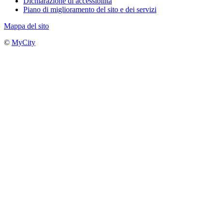
Dichiarazione di accessibilità
Piano di miglioramento del sito e dei servizi
Mappa del sito
©
MyCity