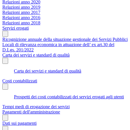
Relazioni anno 2020
Relazioni anno 2019
Relazioni anno 2017
Relazioni anno 2016
Relazioni anno 2018
Servizi erogati
Ricognizione annuale della situazione gestionale dei Servizi Pubblici
Locali di rilevanza economica in attuazione dell’ ex art.30 del
D.Lgs. 201/2022
Carta dei servizi e standard di qualità
Carta dei servizi e standard di qualità
Costi contabilizzati
Prospetti dei costi contabilizzati dei servizi erogati agli utenti
Tempi medi di erogazione dei servizi
Pagamenti dell'amministrazione
Dati sui pagamenti