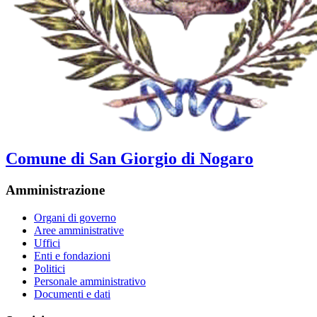
Comune di San Giorgio di Nogaro
Amministrazione
Organi di governo
Aree amministrative
Uffici
Enti e fondazioni
Politici
Personale amministrativo
Documenti e dati