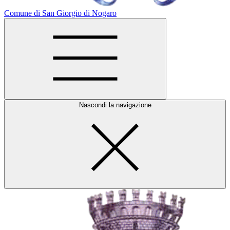
Comune di San Giorgio di Nogaro
Nascondi la navigazione