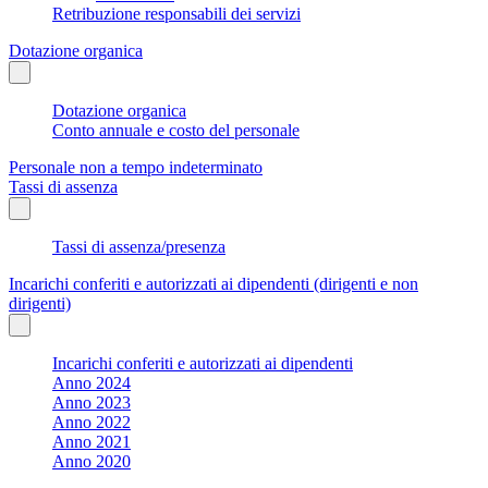
Retribuzione responsabili dei servizi
Dotazione organica
Dotazione organica
Conto annuale e costo del personale
Personale non a tempo indeterminato
Tassi di assenza
Tassi di assenza/presenza
Incarichi conferiti e autorizzati ai dipendenti (dirigenti e non
dirigenti)
Incarichi conferiti e autorizzati ai dipendenti
Anno 2024
Anno 2023
Anno 2022
Anno 2021
Anno 2020