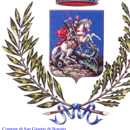
Comune di San Giorgio di Nogaro