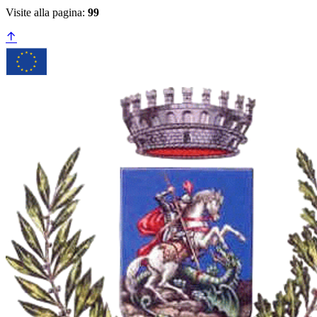
Visite alla pagina:
99