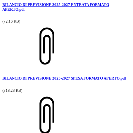
BILANCIO DI PREVISIONE 2025-2027 ENTRATA FORMATO
APERTO.pdf
(72.16 KB)
BILANCIO DI PREVISIONE 2025-2027 SPESA FORMATO APERTO.pdf
(318.23 KB)