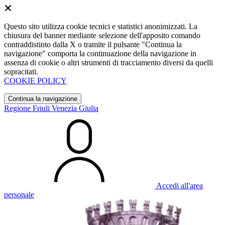
Questo sito utilizza cookie tecnici e statistici anonimizzati. La
chiusura del banner mediante selezione dell'apposito comando
contraddistinto dalla X o tramite il pulsante "Continua la
navigazione" comporta la continuazione della navigazione in
assenza di cookie o altri strumenti di tracciamento diversi da quelli
sopracitati.
COOKIE POLICY
Continua la navigazione
Regione Friuli Venezia Giulia
Accedi all'area
personale