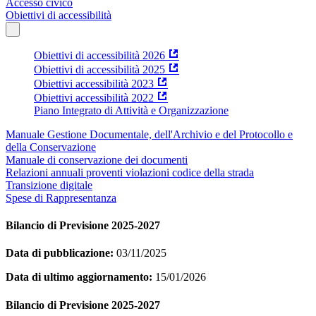
Accesso civico
Obiettivi di accessibilità
Obiettivi di accessibilità 2026
Obiettivi di accessibilità 2025
Obiettivi accessibilità 2023
Obiettivi accessibilità 2022
Piano Integrato di Attività e Organizzazione
Manuale Gestione Documentale, dell'Archivio e del Protocollo e
della Conservazione
Manuale di conservazione dei documenti
Relazioni annuali proventi violazioni codice della strada
Transizione digitale
Spese di Rappresentanza
Bilancio di Previsione 2025-2027
Data di pubblicazione:
03/11/2025
Data di ultimo aggiornamento:
15/01/2026
Bilancio di Previsione 2025-2027