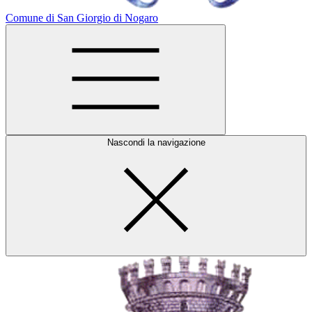
Comune di San Giorgio di Nogaro
Nascondi la navigazione