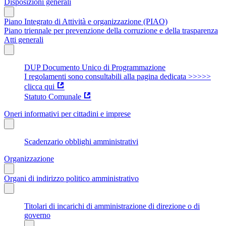
Disposizioni generali
Piano Integrato di Attività e organizzazione (PIAO)
Piano triennale per prevenzione della corruzione e della trasparenza
Atti generali
DUP Documento Unico di Programmazione
I regolamenti sono consultabili alla pagina dedicata >>>>>
clicca qui
Statuto Comunale
Oneri informativi per cittadini e imprese
Scadenzario obblighi amministrativi
Organizzazione
Organi di indirizzo politico amministrativo
Titolari di incarichi di amministrazione di direzione o di
governo