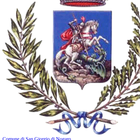
Comune di San Giorgio di Nogaro