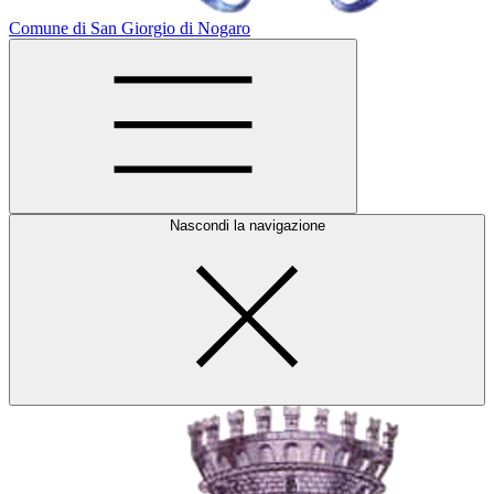
Comune di San Giorgio di Nogaro
Nascondi la navigazione