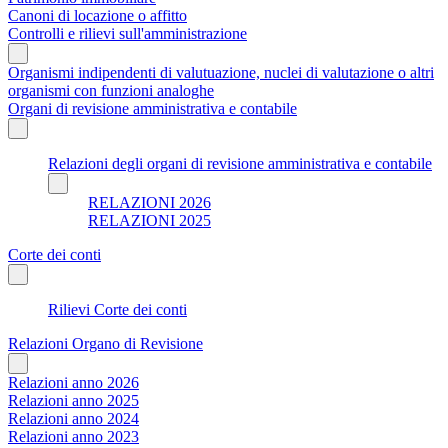
Canoni di locazione o affitto
Controlli e rilievi sull'amministrazione
Organismi indipendenti di valutuazione, nuclei di valutazione o altri
organismi con funzioni analoghe
Organi di revisione amministrativa e contabile
Relazioni degli organi di revisione amministrativa e contabile
RELAZIONI 2026
RELAZIONI 2025
Corte dei conti
Rilievi Corte dei conti
Relazioni Organo di Revisione
Relazioni anno 2026
Relazioni anno 2025
Relazioni anno 2024
Relazioni anno 2023