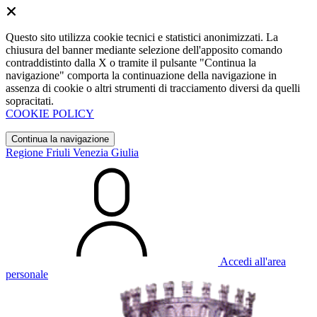
Questo sito utilizza cookie tecnici e statistici anonimizzati. La
chiusura del banner mediante selezione dell'apposito comando
contraddistinto dalla X o tramite il pulsante "Continua la
navigazione" comporta la continuazione della navigazione in
assenza di cookie o altri strumenti di tracciamento diversi da quelli
sopracitati.
COOKIE POLICY
Continua la navigazione
Regione Friuli Venezia Giulia
Accedi all'area
personale