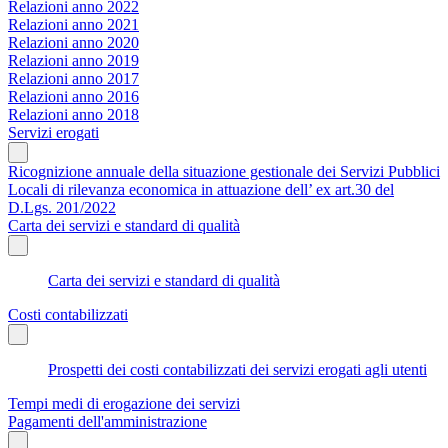
Relazioni anno 2022
Relazioni anno 2021
Relazioni anno 2020
Relazioni anno 2019
Relazioni anno 2017
Relazioni anno 2016
Relazioni anno 2018
Servizi erogati
Ricognizione annuale della situazione gestionale dei Servizi Pubblici
Locali di rilevanza economica in attuazione dell’ ex art.30 del
D.Lgs. 201/2022
Carta dei servizi e standard di qualità
Carta dei servizi e standard di qualità
Costi contabilizzati
Prospetti dei costi contabilizzati dei servizi erogati agli utenti
Tempi medi di erogazione dei servizi
Pagamenti dell'amministrazione