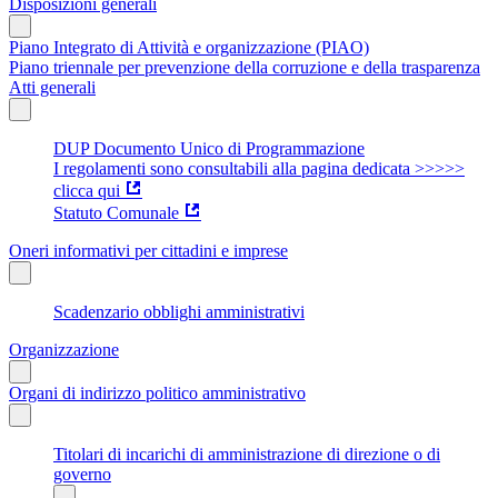
Disposizioni generali
Piano Integrato di Attività e organizzazione (PIAO)
Piano triennale per prevenzione della corruzione e della trasparenza
Atti generali
DUP Documento Unico di Programmazione
I regolamenti sono consultabili alla pagina dedicata >>>>>
clicca qui
Statuto Comunale
Oneri informativi per cittadini e imprese
Scadenzario obblighi amministrativi
Organizzazione
Organi di indirizzo politico amministrativo
Titolari di incarichi di amministrazione di direzione o di
governo