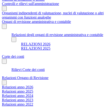
Controlli e rilievi sull'amministrazione
Organismi indipendenti di valutuazione, nuclei di valutazione o altri
organismi con funzioni analoghe
Organi di revisione amministrativa e contabile
Relazioni degli organi di revisione amministrativa e contabile
RELAZIONI 2026
RELAZIONI 2025
Corte dei conti
Rilievi Corte dei conti
Relazioni Organo di Revisione
Relazioni anno 2026
Relazioni anno 2025
Relazioni anno 2024
Relazioni anno 2023
Relazioni anno 2022