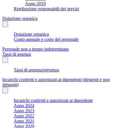
Anno 2019
Retribuzione responsabili dei servizi
Dotazione organica
Dotazione organica
Conto annuale e costo del personale
Personale non a tempo indeterminato
Tassi di assenza
Tassi di assenza/presenza
Incarichi conferiti e autorizzati ai dipendenti (dirigenti e non
dirigenti)
Incarichi conferiti e autorizzati ai dipendenti
Anno 2024
Anno 2023
Anno 2022
Anno 2021
Anno 2020