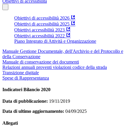
Obiettivi di accessibilità
Obiettivi di accessibilità 2026
Obiettivi di accessibilità 2025
Obiettivi accessibilità 2023
Obiettivi accessibilità 2022
Piano Integrato di Attività e Organizzazione
Manuale Gestione Documentale, dell'Archivio e del Protocollo e
della Conservazione
Manuale di conservazione dei documenti
Relazioni annuali proventi violazioni codice della strada
Transizione digitale
Spese di Rappresentanza
Indicatori Bilancio 2020
Data di pubblicazione:
19/11/2019
Data di ultimo aggiornamento:
04/09/2025
Allegati