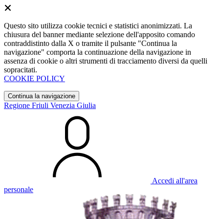
Questo sito utilizza cookie tecnici e statistici anonimizzati. La
chiusura del banner mediante selezione dell'apposito comando
contraddistinto dalla X o tramite il pulsante "Continua la
navigazione" comporta la continuazione della navigazione in
assenza di cookie o altri strumenti di tracciamento diversi da quelli
sopracitati.
COOKIE POLICY
Continua la navigazione
Regione Friuli Venezia Giulia
Accedi all'area
personale