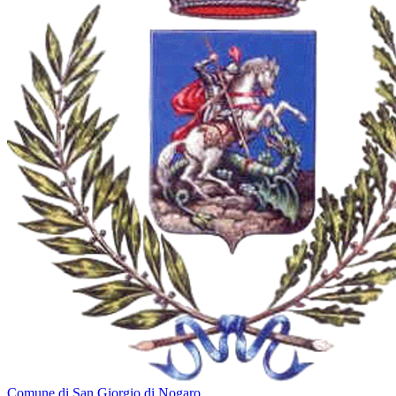
Comune di San Giorgio di Nogaro