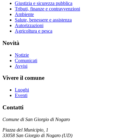
Giustizia e sicurezza pubblica
Tributi, finanze e contravvenzioni
Ambiente
Salute, benessere e assistenza
Autorizzazioni
Agricoltura e pesca
Novità
Notizie
Comunicati
Avvisi
Vivere il comune
Luoghi
Eventi
Contatti
Comune di San Giorgio di Nogaro
Piazza del Municipio, 1
33058 San Giorgio di Nogaro (UD)