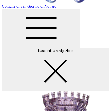
Comune di San Giorgio di Nogaro
Nascondi la navigazione