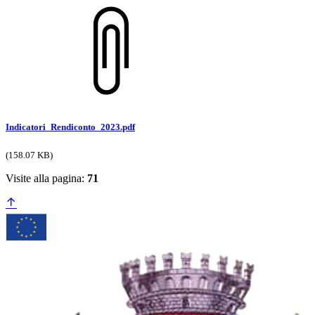
Indicatori_Rendiconto_2023.pdf
(158.07 KB)
Visite alla pagina:
71