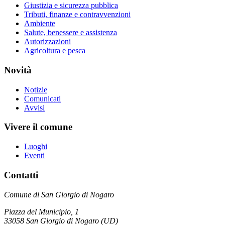
Giustizia e sicurezza pubblica
Tributi, finanze e contravvenzioni
Ambiente
Salute, benessere e assistenza
Autorizzazioni
Agricoltura e pesca
Novità
Notizie
Comunicati
Avvisi
Vivere il comune
Luoghi
Eventi
Contatti
Comune di San Giorgio di Nogaro
Piazza del Municipio, 1
33058 San Giorgio di Nogaro (UD)