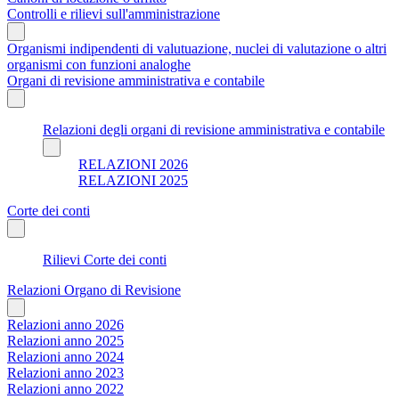
Controlli e rilievi sull'amministrazione
Organismi indipendenti di valutuazione, nuclei di valutazione o altri
organismi con funzioni analoghe
Organi di revisione amministrativa e contabile
Relazioni degli organi di revisione amministrativa e contabile
RELAZIONI 2026
RELAZIONI 2025
Corte dei conti
Rilievi Corte dei conti
Relazioni Organo di Revisione
Relazioni anno 2026
Relazioni anno 2025
Relazioni anno 2024
Relazioni anno 2023
Relazioni anno 2022