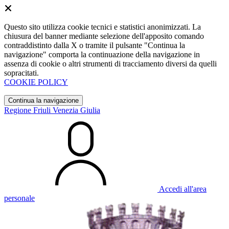
Questo sito utilizza cookie tecnici e statistici anonimizzati. La
chiusura del banner mediante selezione dell'apposito comando
contraddistinto dalla X o tramite il pulsante "Continua la
navigazione" comporta la continuazione della navigazione in
assenza di cookie o altri strumenti di tracciamento diversi da quelli
sopracitati.
COOKIE POLICY
Continua la navigazione
Regione Friuli Venezia Giulia
Accedi all'area
personale