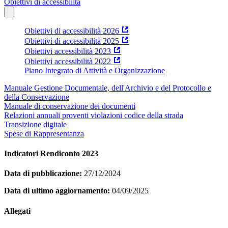
Obiettivi di accessibilità
Obiettivi di accessibilità 2026
Obiettivi di accessibilità 2025
Obiettivi accessibilità 2023
Obiettivi accessibilità 2022
Piano Integrato di Attività e Organizzazione
Manuale Gestione Documentale, dell'Archivio e del Protocollo e
della Conservazione
Manuale di conservazione dei documenti
Relazioni annuali proventi violazioni codice della strada
Transizione digitale
Spese di Rappresentanza
Indicatori Rendiconto 2023
Data di pubblicazione:
27/12/2024
Data di ultimo aggiornamento:
04/09/2025
Allegati