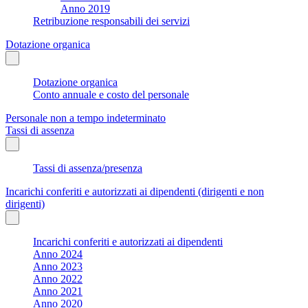
Anno 2019
Retribuzione responsabili dei servizi
Dotazione organica
Dotazione organica
Conto annuale e costo del personale
Personale non a tempo indeterminato
Tassi di assenza
Tassi di assenza/presenza
Incarichi conferiti e autorizzati ai dipendenti (dirigenti e non
dirigenti)
Incarichi conferiti e autorizzati ai dipendenti
Anno 2024
Anno 2023
Anno 2022
Anno 2021
Anno 2020