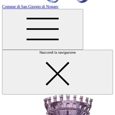
Comune di San Giorgio di Nogaro
Nascondi la navigazione