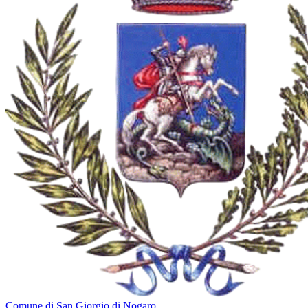
Comune di San Giorgio di Nogaro