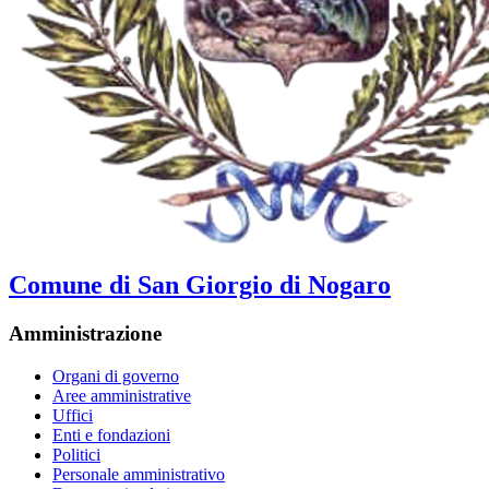
Comune di San Giorgio di Nogaro
Amministrazione
Organi di governo
Aree amministrative
Uffici
Enti e fondazioni
Politici
Personale amministrativo