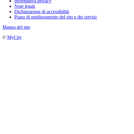
Informativa privacy
Note legali
Dichiarazione di accessibilità
Piano di miglioramento del sito e dei servizi
Mappa del sito
©
MyCity