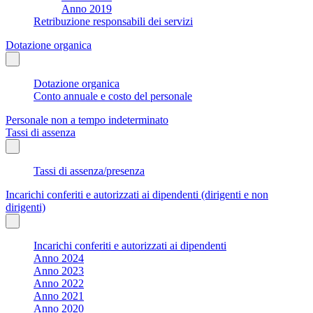
Anno 2019
Retribuzione responsabili dei servizi
Dotazione organica
Dotazione organica
Conto annuale e costo del personale
Personale non a tempo indeterminato
Tassi di assenza
Tassi di assenza/presenza
Incarichi conferiti e autorizzati ai dipendenti (dirigenti e non
dirigenti)
Incarichi conferiti e autorizzati ai dipendenti
Anno 2024
Anno 2023
Anno 2022
Anno 2021
Anno 2020