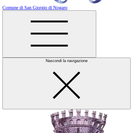
Comune di San Giorgio di Nogaro
Nascondi la navigazione