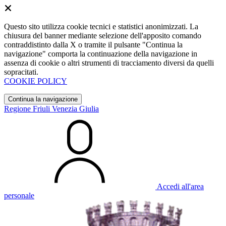
Questo sito utilizza cookie tecnici e statistici anonimizzati. La
chiusura del banner mediante selezione dell'apposito comando
contraddistinto dalla X o tramite il pulsante "Continua la
navigazione" comporta la continuazione della navigazione in
assenza di cookie o altri strumenti di tracciamento diversi da quelli
sopracitati.
COOKIE POLICY
Continua la navigazione
Regione Friuli Venezia Giulia
Accedi all'area
personale