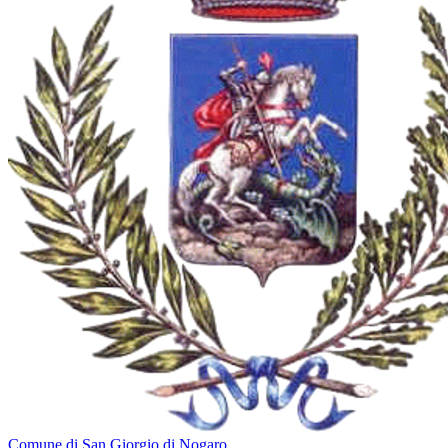
Comune di San Giorgio di Nogaro