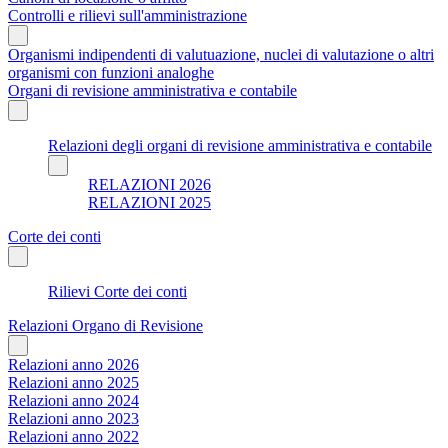
Controlli e rilievi sull'amministrazione
Organismi indipendenti di valutuazione, nuclei di valutazione o altri
organismi con funzioni analoghe
Organi di revisione amministrativa e contabile
Relazioni degli organi di revisione amministrativa e contabile
RELAZIONI 2026
RELAZIONI 2025
Corte dei conti
Rilievi Corte dei conti
Relazioni Organo di Revisione
Relazioni anno 2026
Relazioni anno 2025
Relazioni anno 2024
Relazioni anno 2023
Relazioni anno 2022