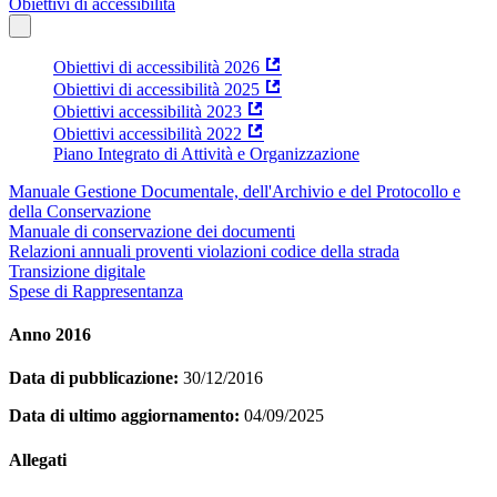
Obiettivi di accessibilità
Obiettivi di accessibilità 2026
Obiettivi di accessibilità 2025
Obiettivi accessibilità 2023
Obiettivi accessibilità 2022
Piano Integrato di Attività e Organizzazione
Manuale Gestione Documentale, dell'Archivio e del Protocollo e
della Conservazione
Manuale di conservazione dei documenti
Relazioni annuali proventi violazioni codice della strada
Transizione digitale
Spese di Rappresentanza
Anno 2016
Data di pubblicazione:
30/12/2016
Data di ultimo aggiornamento:
04/09/2025
Allegati