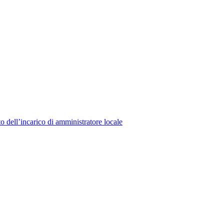
to dell’incarico di amministratore locale