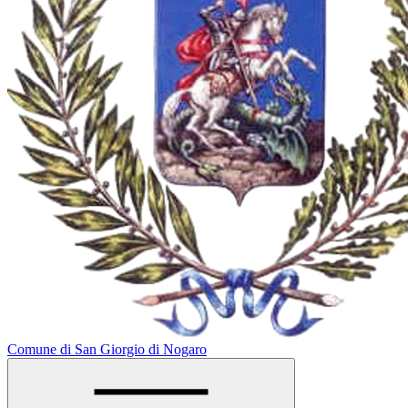
Comune di San Giorgio di Nogaro