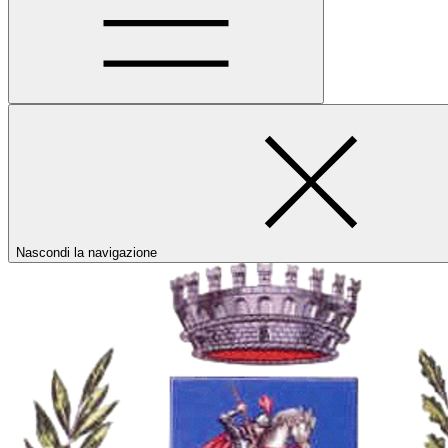
Nascondi la navigazione