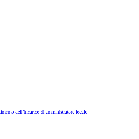
lgimento dell’incarico di amministratore locale