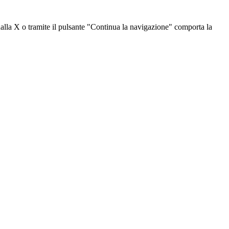
dalla X o tramite il pulsante "Continua la navigazione" comporta la