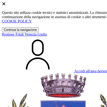
Questo sito utilizza cookie tecnici e statistici anonimizzati. La chiu
continuazione della navigazione in assenza di cookie o altri strumenti d
COOKIE POLICY
Continua la navigazione
Regione Friuli Venezia Giulia
Accedi all'area perso