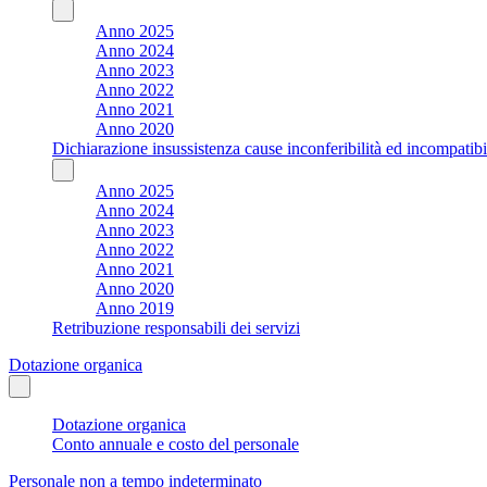
Anno 2025
Anno 2024
Anno 2023
Anno 2022
Anno 2021
Anno 2020
Dichiarazione insussistenza cause inconferibilità ed incompatibil
Anno 2025
Anno 2024
Anno 2023
Anno 2022
Anno 2021
Anno 2020
Anno 2019
Retribuzione responsabili dei servizi
Dotazione organica
Dotazione organica
Conto annuale e costo del personale
Personale non a tempo indeterminato