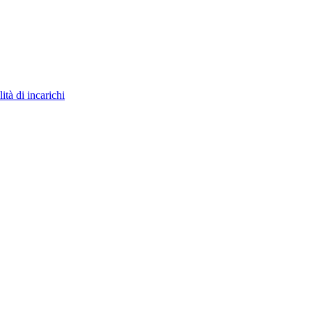
ità di incarichi