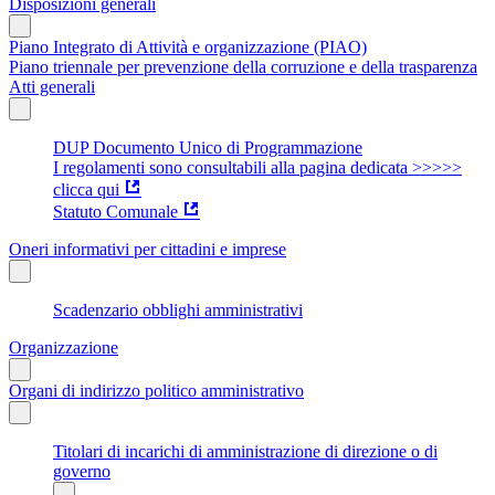
Disposizioni generali
Piano Integrato di Attività e organizzazione (PIAO)
Piano triennale per prevenzione della corruzione e della trasparenza
Atti generali
DUP Documento Unico di Programmazione
I regolamenti sono consultabili alla pagina dedicata >>>>>
clicca qui
Statuto Comunale
Oneri informativi per cittadini e imprese
Scadenzario obblighi amministrativi
Organizzazione
Organi di indirizzo politico amministrativo
Titolari di incarichi di amministrazione di direzione o di
governo