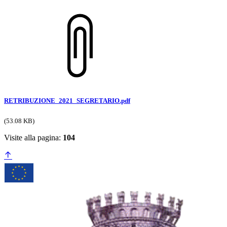
RETRIBUZIONE_2021_SEGRETARIO.pdf
(53.08 KB)
Visite alla pagina:
104