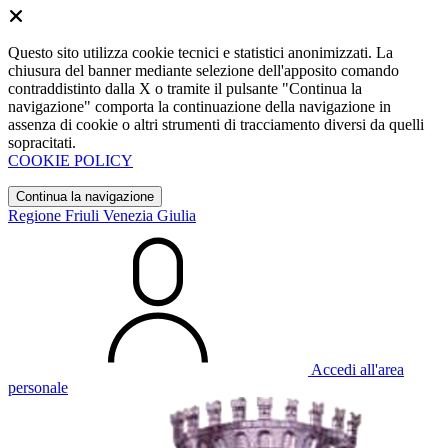
Questo sito utilizza cookie tecnici e statistici anonimizzati. La
chiusura del banner mediante selezione dell'apposito comando
contraddistinto dalla X o tramite il pulsante "Continua la
navigazione" comporta la continuazione della navigazione in
assenza di cookie o altri strumenti di tracciamento diversi da quelli
sopracitati.
COOKIE POLICY
Continua la navigazione
Regione Friuli Venezia Giulia
Accedi all'area
personale