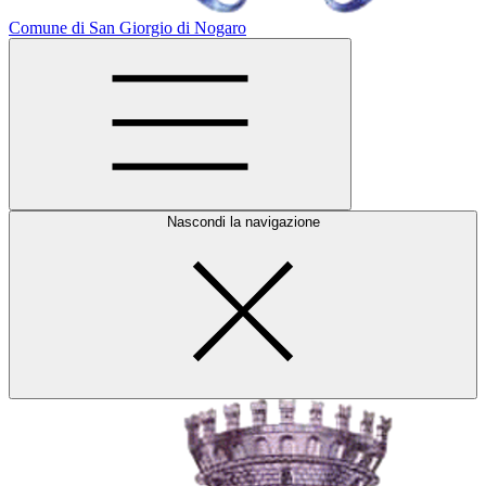
Comune di San Giorgio di Nogaro
Nascondi la navigazione