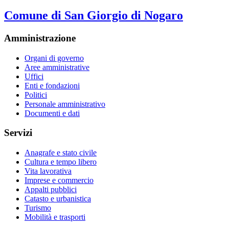
Comune di San Giorgio di Nogaro
Amministrazione
Organi di governo
Aree amministrative
Uffici
Enti e fondazioni
Politici
Personale amministrativo
Documenti e dati
Servizi
Anagrafe e stato civile
Cultura e tempo libero
Vita lavorativa
Imprese e commercio
Appalti pubblici
Catasto e urbanistica
Turismo
Mobilità e trasporti