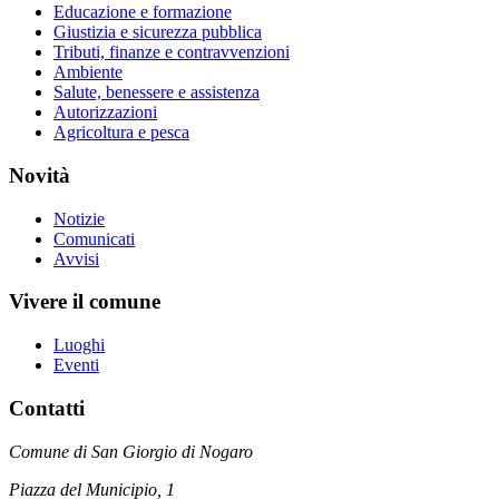
Educazione e formazione
Giustizia e sicurezza pubblica
Tributi, finanze e contravvenzioni
Ambiente
Salute, benessere e assistenza
Autorizzazioni
Agricoltura e pesca
Novità
Notizie
Comunicati
Avvisi
Vivere il comune
Luoghi
Eventi
Contatti
Comune di San Giorgio di Nogaro
Piazza del Municipio, 1