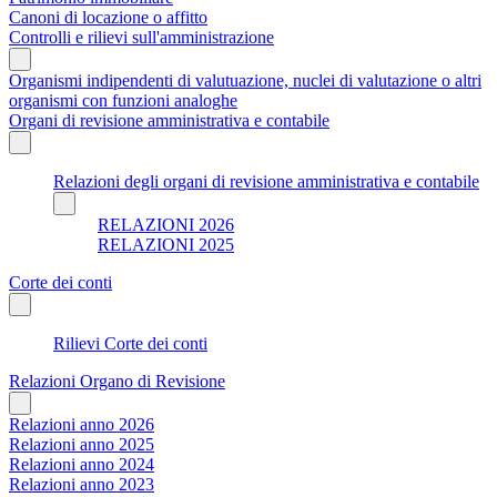
Canoni di locazione o affitto
Controlli e rilievi sull'amministrazione
Organismi indipendenti di valutuazione, nuclei di valutazione o altri
organismi con funzioni analoghe
Organi di revisione amministrativa e contabile
Relazioni degli organi di revisione amministrativa e contabile
RELAZIONI 2026
RELAZIONI 2025
Corte dei conti
Rilievi Corte dei conti
Relazioni Organo di Revisione
Relazioni anno 2026
Relazioni anno 2025
Relazioni anno 2024
Relazioni anno 2023