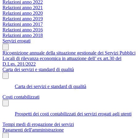
Relazioni anno 2022
Relazioni anno 2021
Relazioni anno 2020
Relazioni anno 2019
Relazioni anno 2017
Relazioni anno 2016
Relazioni anno 2018
Servizi erogati
Ricognizione annuale della situazione gestionale dei Servizi Pubblici
Locali di rilevanza economica in attuazione dell’ ex art.30 del
D.Lgs. 201/2022
Carta dei servizi e standard di qualità
Carta dei servizi e standard di qualità
Costi contabilizzati
Prospetti dei costi contabilizzati dei servizi erogati agli utenti
Tempi medi di erogazione dei servizi
Pagamenti dell'amministrazione