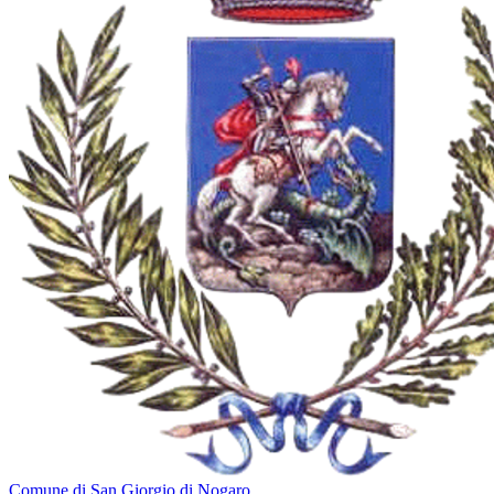
Comune di San Giorgio di Nogaro