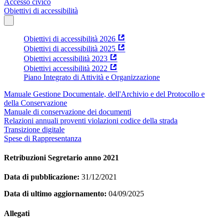
Accesso civico
Obiettivi di accessibilità
Obiettivi di accessibilità 2026
Obiettivi di accessibilità 2025
Obiettivi accessibilità 2023
Obiettivi accessibilità 2022
Piano Integrato di Attività e Organizzazione
Manuale Gestione Documentale, dell'Archivio e del Protocollo e
della Conservazione
Manuale di conservazione dei documenti
Relazioni annuali proventi violazioni codice della strada
Transizione digitale
Spese di Rappresentanza
Retribuzioni Segretario anno 2021
Data di pubblicazione:
31/12/2021
Data di ultimo aggiornamento:
04/09/2025
Allegati