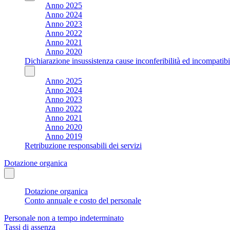
Anno 2025
Anno 2024
Anno 2023
Anno 2022
Anno 2021
Anno 2020
Dichiarazione insussistenza cause inconferibilità ed incompatibil
Anno 2025
Anno 2024
Anno 2023
Anno 2022
Anno 2021
Anno 2020
Anno 2019
Retribuzione responsabili dei servizi
Dotazione organica
Dotazione organica
Conto annuale e costo del personale
Personale non a tempo indeterminato
Tassi di assenza