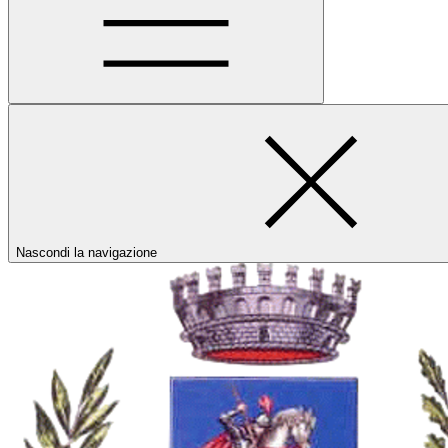
Nascondi la navigazione