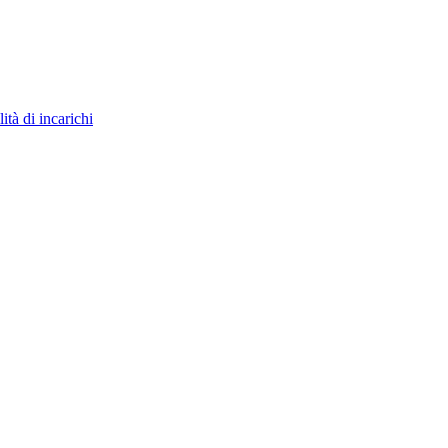
ità di incarichi