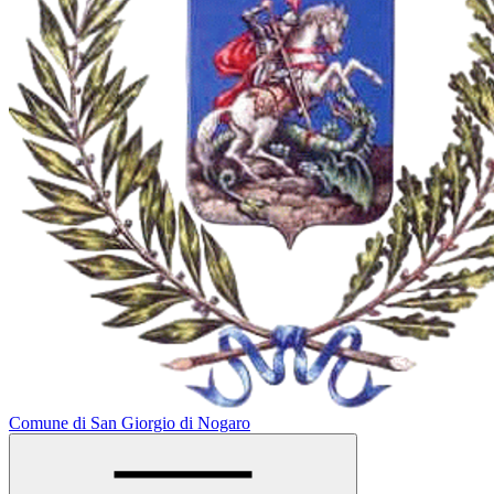
Comune di San Giorgio di Nogaro