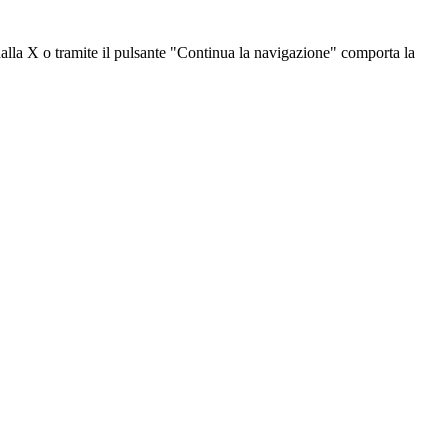
dalla X o tramite il pulsante "Continua la navigazione" comporta la