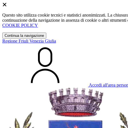
Questo sito utilizza cookie tecnici e statistici anonimizzati. La chiu
continuazione della navigazione in assenza di cookie o altri strumenti d
COOKIE POLICY
Continua la navigazione
Regione Friuli Venezia Giulia
Accedi all'area perso