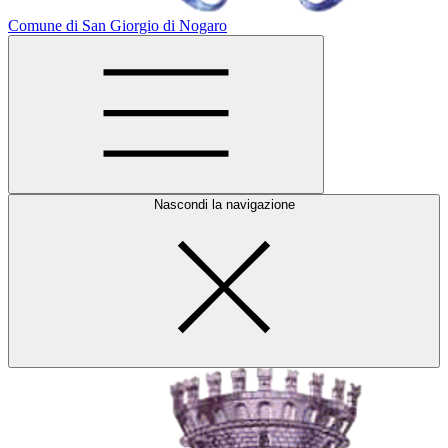
Comune di San Giorgio di Nogaro
Nascondi la navigazione