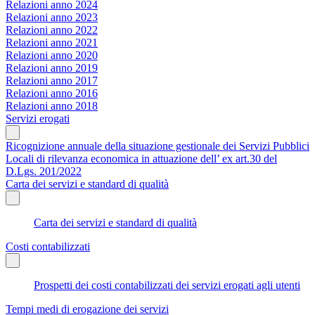
Relazioni anno 2024
Relazioni anno 2023
Relazioni anno 2022
Relazioni anno 2021
Relazioni anno 2020
Relazioni anno 2019
Relazioni anno 2017
Relazioni anno 2016
Relazioni anno 2018
Servizi erogati
Ricognizione annuale della situazione gestionale dei Servizi Pubblici
Locali di rilevanza economica in attuazione dell’ ex art.30 del
D.Lgs. 201/2022
Carta dei servizi e standard di qualità
Carta dei servizi e standard di qualità
Costi contabilizzati
Prospetti dei costi contabilizzati dei servizi erogati agli utenti
Tempi medi di erogazione dei servizi