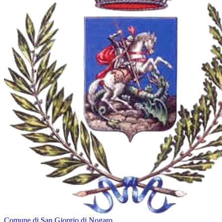
Comune di San Giorgio di Nogaro