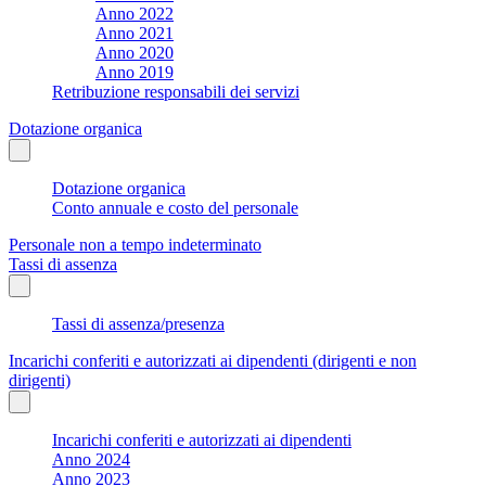
Anno 2022
Anno 2021
Anno 2020
Anno 2019
Retribuzione responsabili dei servizi
Dotazione organica
Dotazione organica
Conto annuale e costo del personale
Personale non a tempo indeterminato
Tassi di assenza
Tassi di assenza/presenza
Incarichi conferiti e autorizzati ai dipendenti (dirigenti e non
dirigenti)
Incarichi conferiti e autorizzati ai dipendenti
Anno 2024
Anno 2023