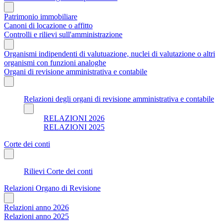
Patrimonio immobiliare
Canoni di locazione o affitto
Controlli e rilievi sull'amministrazione
Organismi indipendenti di valutuazione, nuclei di valutazione o altri
organismi con funzioni analoghe
Organi di revisione amministrativa e contabile
Relazioni degli organi di revisione amministrativa e contabile
RELAZIONI 2026
RELAZIONI 2025
Corte dei conti
Rilievi Corte dei conti
Relazioni Organo di Revisione
Relazioni anno 2026
Relazioni anno 2025