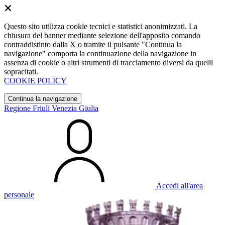
Questo sito utilizza cookie tecnici e statistici anonimizzati. La
chiusura del banner mediante selezione dell'apposito comando
contraddistinto dalla X o tramite il pulsante "Continua la
navigazione" comporta la continuazione della navigazione in
assenza di cookie o altri strumenti di tracciamento diversi da quelli
sopracitati.
COOKIE POLICY
Continua la navigazione
Regione Friuli Venezia Giulia
Accedi all'area
personale