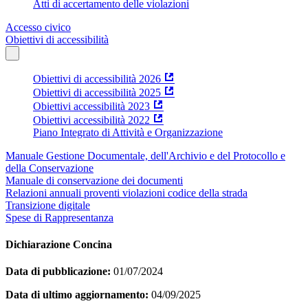
Atti di accertamento delle violazioni
Accesso civico
Obiettivi di accessibilità
Obiettivi di accessibilità 2026
Obiettivi di accessibilità 2025
Obiettivi accessibilità 2023
Obiettivi accessibilità 2022
Piano Integrato di Attività e Organizzazione
Manuale Gestione Documentale, dell'Archivio e del Protocollo e
della Conservazione
Manuale di conservazione dei documenti
Relazioni annuali proventi violazioni codice della strada
Transizione digitale
Spese di Rappresentanza
Dichiarazione Concina
Data di pubblicazione:
01/07/2024
Data di ultimo aggiornamento:
04/09/2025