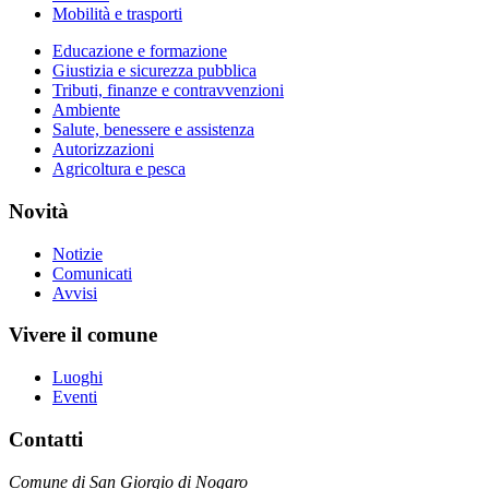
Mobilità e trasporti
Educazione e formazione
Giustizia e sicurezza pubblica
Tributi, finanze e contravvenzioni
Ambiente
Salute, benessere e assistenza
Autorizzazioni
Agricoltura e pesca
Novità
Notizie
Comunicati
Avvisi
Vivere il comune
Luoghi
Eventi
Contatti
Comune di San Giorgio di Nogaro