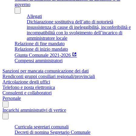
governo
Allegati
Dichiarazione sostitutiva dell’atto di notorietà
insussistenza di cause di ineleggibilità, inconferibilità e
incompatibilità con lo svolgimento dell’incarico di
amministratore locale
Relazione di fine mandato
Relazione di inizio mandato
Giunta Comunale 2021-2026
Compensi amministratori
Sanzioni per mancata comunicazione dei dati
Rendiconti gruppi consiliari regionali/provinciali
Articolazione degli uffici
Telefono e posta elettronica
Consulenti e collaboratori
Personale
Incarichi amministrativi di vertice
Curricula segretari comunali
Decreti di nomina Segretario Comunale