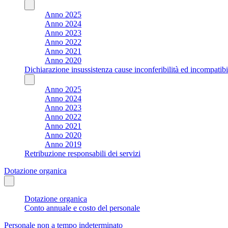
Anno 2025
Anno 2024
Anno 2023
Anno 2022
Anno 2021
Anno 2020
Dichiarazione insussistenza cause inconferibilità ed incompatibil
Anno 2025
Anno 2024
Anno 2023
Anno 2022
Anno 2021
Anno 2020
Anno 2019
Retribuzione responsabili dei servizi
Dotazione organica
Dotazione organica
Conto annuale e costo del personale
Personale non a tempo indeterminato