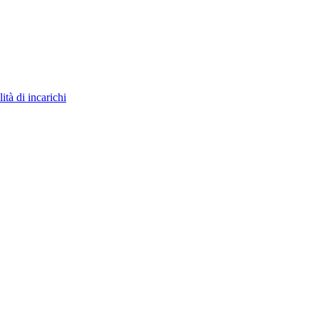
ità di incarichi