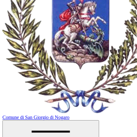
Comune di San Giorgio di Nogaro