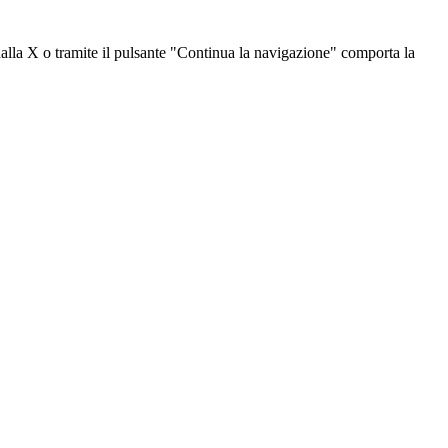
dalla X o tramite il pulsante "Continua la navigazione" comporta la