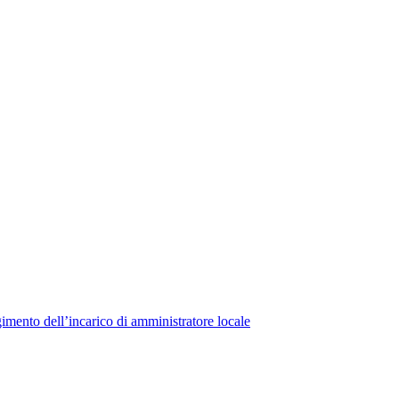
lgimento dell’incarico di amministratore locale