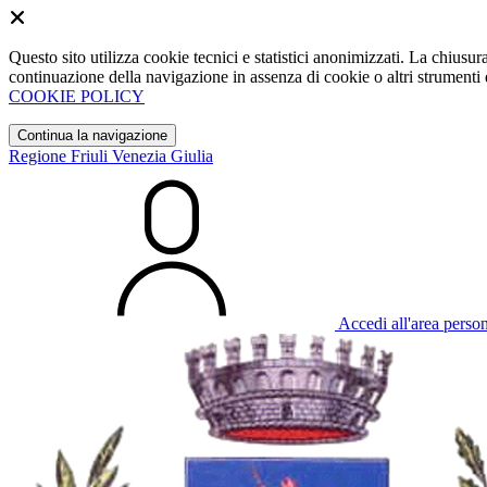
Questo sito utilizza cookie tecnici e statistici anonimizzati. La chiu
continuazione della navigazione in assenza di cookie o altri strumenti d
COOKIE POLICY
Continua la navigazione
Regione Friuli Venezia Giulia
Accedi all'area perso