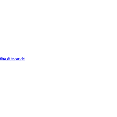
ità di incarichi