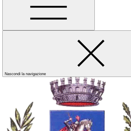
Nascondi la navigazione