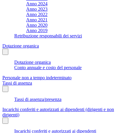
Anno 2024
Anno 2023
Anno 2022
Anno 2021
Anno 2020
Anno 2019
Retribuzione responsabili dei servizi
Dotazione organica
Dotazione organica
Conto annuale e costo del personale
Personale non a tempo indeterminato
Tassi di assenza
Tassi di assenza/presenza
Incarichi conferiti e autorizzati ai dipendenti (dirigenti e non
dirigenti)
Incarichi conferiti e autorizzati ai dipendenti