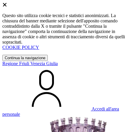
Questo sito utilizza cookie tecnici e statistici anonimizzati. La
chiusura del banner mediante selezione dell'apposito comando
contraddistinto dalla X o tramite il pulsante "Continua la
navigazione" comporta la continuazione della navigazione in
assenza di cookie o altri strumenti di tracciamento diversi da quelli
sopracitati.
COOKIE POLICY
Continua la navigazione
Regione Friuli Venezia Giulia
Accedi all'area
personale