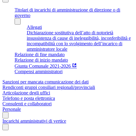
Titolari di incarichi di amministrazione di direzione o di
governo
Allegati
Dichiarazione sostitutiva dell’atto di notorietà
insussistenza di cause di ineleggibilità, inconferibilità e
incompatibilità con lo svolgimento dell’incarico di
amministratore locale
Relazione di fine mandato
Relazione di inizio mandato
Giunta Comunale 2021-2026
Compensi amministratori
Sanzioni per mancata comunicazione dei dati
Rendiconti gruppi consiliari regionali/provinciali
Articolazione degli uffici
Telefono e posta elettronica
Consulenti e collaboratori
Personale
Incarichi amministrativi di vertice