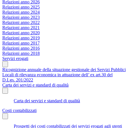
Relazioni anno 2026
Relazioni anno 2025
Relazioni anno 2024
Relazioni anno 2023
Relazioni anno 2022
Relazioni anno 2021
Relazioni anno 2020
Relazioni anno 2019
Relazioni anno 2017
Relazioni anno 2016
Relazioni anno 2018
Servizi erogati
Ricognizione annuale della situazione gestionale dei Servizi Pubblici
Locali di rilevanza economica in attuazione dell’ ex art.30 del
D.Lgs. 201/2022
Carta dei servizi e standard di qualità
Carta dei servizi e standard di qualità
Costi contabilizzati
Prospetti dei costi contabilizzati dei servizi erogati agli utenti