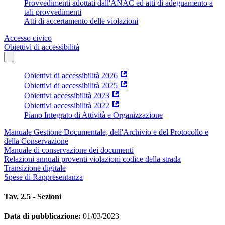
Provvedimenti adottati dall'ANAC ed atti di adeguamento a
tali provvedimenti
Atti di accertamento delle violazioni
Accesso civico
Obiettivi di accessibilità
Obiettivi di accessibilità 2026
Obiettivi di accessibilità 2025
Obiettivi accessibilità 2023
Obiettivi accessibilità 2022
Piano Integrato di Attività e Organizzazione
Manuale Gestione Documentale, dell'Archivio e del Protocollo e
della Conservazione
Manuale di conservazione dei documenti
Relazioni annuali proventi violazioni codice della strada
Transizione digitale
Spese di Rappresentanza
Tav. 2.5 - Sezioni
Data di pubblicazione:
01/03/2023