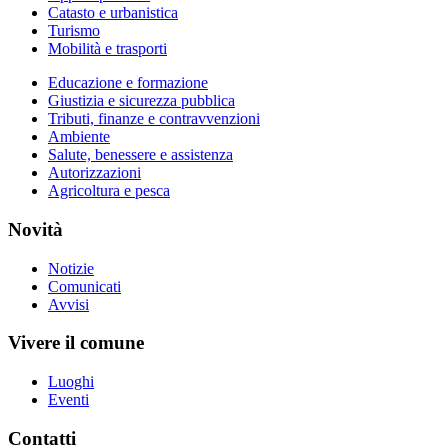
Catasto e urbanistica
Turismo
Mobilità e trasporti
Educazione e formazione
Giustizia e sicurezza pubblica
Tributi, finanze e contravvenzioni
Ambiente
Salute, benessere e assistenza
Autorizzazioni
Agricoltura e pesca
Novità
Notizie
Comunicati
Avvisi
Vivere il comune
Luoghi
Eventi
Contatti