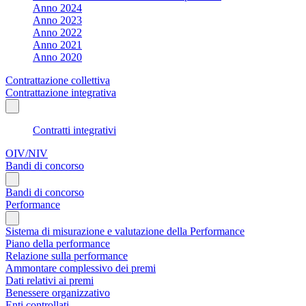
Anno 2024
Anno 2023
Anno 2022
Anno 2021
Anno 2020
Contrattazione collettiva
Contrattazione integrativa
Contratti integrativi
OIV/NIV
Bandi di concorso
Bandi di concorso
Performance
Sistema di misurazione e valutazione della Performance
Piano della performance
Relazione sulla performance
Ammontare complessivo dei premi
Dati relativi ai premi
Benessere organizzativo
Enti controllati