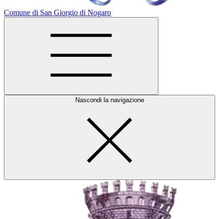
Comune di San Giorgio di Nogaro
Nascondi la navigazione