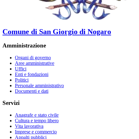
Comune di San Giorgio di Nogaro
Amministrazione
Organi di governo
Aree amministrative
Uffici
Enti e fondazioni
Politici
Personale amministrativo
Documenti e dati
Servizi
Anagrafe e stato civile
Cultura e tempo libero
Vita lavorativa
Imprese e commercio
Appalti pubblici