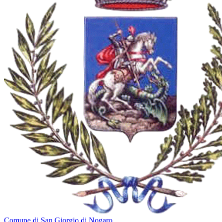
Comune di San Giorgio di Nogaro