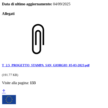
Data di ultimo aggiornamento:
04/09/2025
Allegati
T_2.5_PROGETTO_STAMPA_SAN_GIORGIO_05-03-2023.pdf
(191.77 KB)
Visite alla pagina:
133