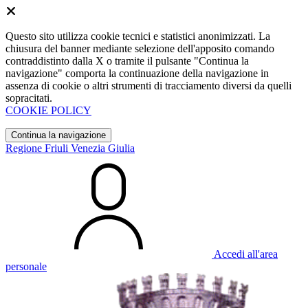
Questo sito utilizza cookie tecnici e statistici anonimizzati. La
chiusura del banner mediante selezione dell'apposito comando
contraddistinto dalla X o tramite il pulsante "Continua la
navigazione" comporta la continuazione della navigazione in
assenza di cookie o altri strumenti di tracciamento diversi da quelli
sopracitati.
COOKIE POLICY
Continua la navigazione
Regione Friuli Venezia Giulia
Accedi all'area
personale