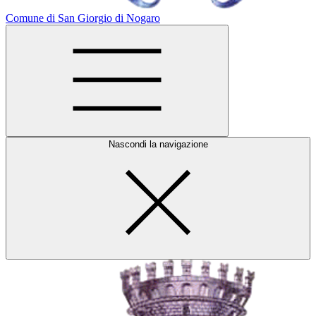
Comune di San Giorgio di Nogaro
Nascondi la navigazione