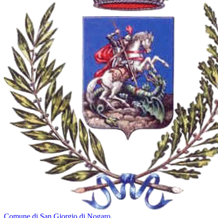
Comune di San Giorgio di Nogaro