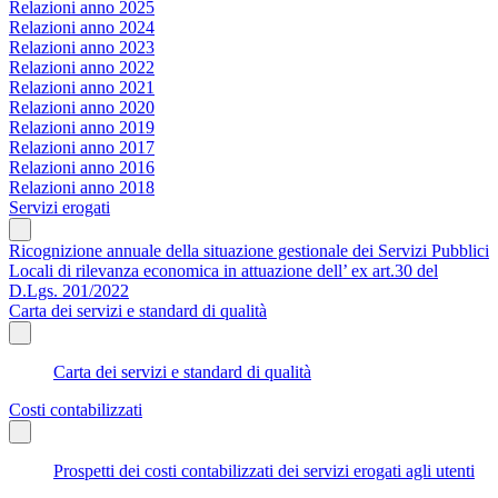
Relazioni anno 2025
Relazioni anno 2024
Relazioni anno 2023
Relazioni anno 2022
Relazioni anno 2021
Relazioni anno 2020
Relazioni anno 2019
Relazioni anno 2017
Relazioni anno 2016
Relazioni anno 2018
Servizi erogati
Ricognizione annuale della situazione gestionale dei Servizi Pubblici
Locali di rilevanza economica in attuazione dell’ ex art.30 del
D.Lgs. 201/2022
Carta dei servizi e standard di qualità
Carta dei servizi e standard di qualità
Costi contabilizzati
Prospetti dei costi contabilizzati dei servizi erogati agli utenti