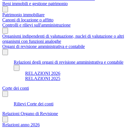
Beni immobili e gestione patrimonio
Patrimonio immobiliare
Canoni di locazione o affitto
Controlli e rilievi sull'amministrazione
Organismi indipendenti di valutuazione, nuclei di valutazione o altri
organismi con funzioni analoghe
Organi di revisione amministrativa e contabile
Relazioni degli organi di revisione amministrativa e contabile
RELAZIONI 2026
RELAZIONI 2025
Corte dei conti
Rilievi Corte dei conti
Relazioni Organo di Revisione
Relazioni anno 2026