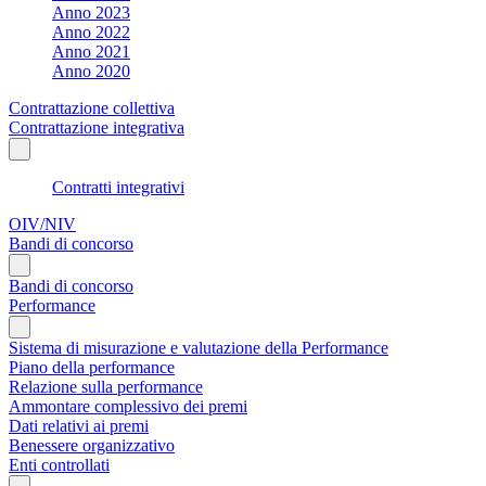
Anno 2023
Anno 2022
Anno 2021
Anno 2020
Contrattazione collettiva
Contrattazione integrativa
Contratti integrativi
OIV/NIV
Bandi di concorso
Bandi di concorso
Performance
Sistema di misurazione e valutazione della Performance
Piano della performance
Relazione sulla performance
Ammontare complessivo dei premi
Dati relativi ai premi
Benessere organizzativo
Enti controllati