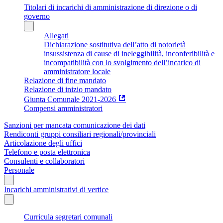
Titolari di incarichi di amministrazione di direzione o di
governo
Allegati
Dichiarazione sostitutiva dell’atto di notorietà
insussistenza di cause di ineleggibilità, inconferibilità e
incompatibilità con lo svolgimento dell’incarico di
amministratore locale
Relazione di fine mandato
Relazione di inizio mandato
Giunta Comunale 2021-2026
Compensi amministratori
Sanzioni per mancata comunicazione dei dati
Rendiconti gruppi consiliari regionali/provinciali
Articolazione degli uffici
Telefono e posta elettronica
Consulenti e collaboratori
Personale
Incarichi amministrativi di vertice
Curricula segretari comunali