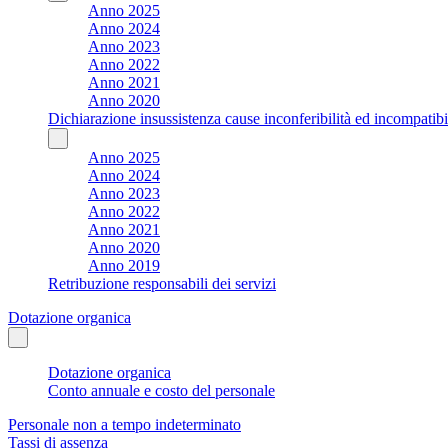
Anno 2025
Anno 2024
Anno 2023
Anno 2022
Anno 2021
Anno 2020
Dichiarazione insussistenza cause inconferibilità ed incompatibil
Anno 2025
Anno 2024
Anno 2023
Anno 2022
Anno 2021
Anno 2020
Anno 2019
Retribuzione responsabili dei servizi
Dotazione organica
Dotazione organica
Conto annuale e costo del personale
Personale non a tempo indeterminato
Tassi di assenza