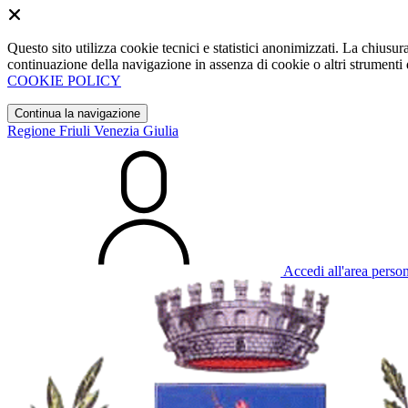
Questo sito utilizza cookie tecnici e statistici anonimizzati. La chiu
continuazione della navigazione in assenza di cookie o altri strumenti d
COOKIE POLICY
Continua la navigazione
Regione Friuli Venezia Giulia
Accedi all'area perso