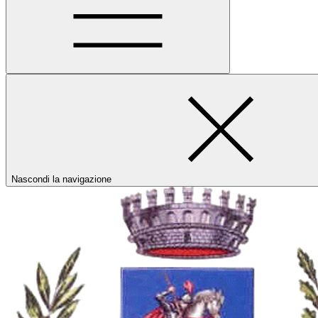
Nascondi la navigazione