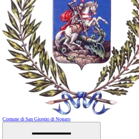
Comune di San Giorgio di Nogaro