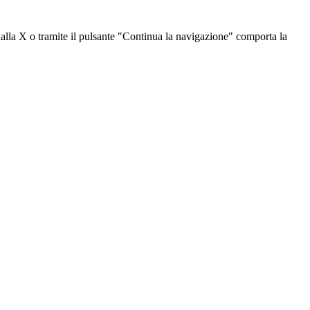
dalla X o tramite il pulsante "Continua la navigazione" comporta la