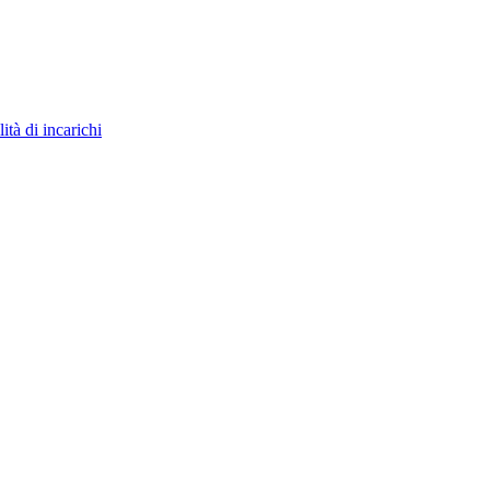
ità di incarichi