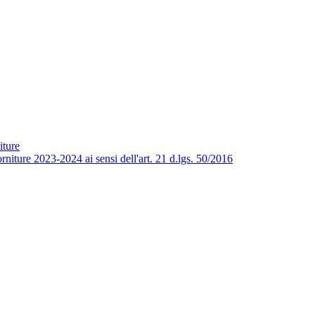
iture
niture 2023-2024 ai sensi dell'art. 21 d.lgs. 50/2016