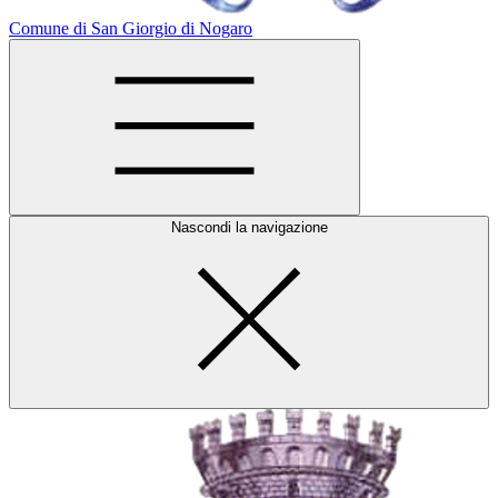
Comune di San Giorgio di Nogaro
Nascondi la navigazione