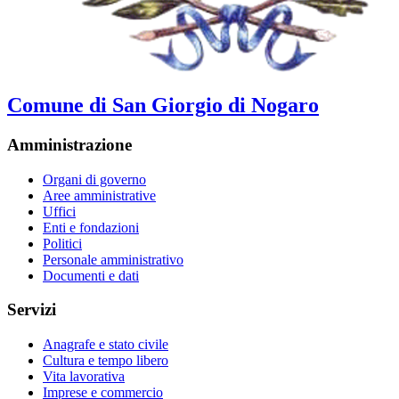
Comune di San Giorgio di Nogaro
Amministrazione
Organi di governo
Aree amministrative
Uffici
Enti e fondazioni
Politici
Personale amministrativo
Documenti e dati
Servizi
Anagrafe e stato civile
Cultura e tempo libero
Vita lavorativa
Imprese e commercio