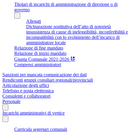
Titolari di incarichi di amministrazione di direzione o di
governo
Allegati
Dichiarazione sostitutiva dell’atto di notorietà
insussistenza di cause di ineleggibilità, inconferibilità e
incompatibilità con lo svolgimento dell’incarico di
amministratore locale
Relazione di fine mandato
Relazione di inizio mandato
Giunta Comunale 2021-2026
Compensi amministratori
Sanzioni per mancata comunicazione dei dati
Rendiconti gruppi consiliari regionali/provinciali
Articolazione degli uffici
Telefono e posta elettronica
Consulenti e collaboratori
Personale
Incarichi amministrativi di vertice
Curricula segretari comunali