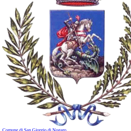
Comune di San Giorgio di Nogaro