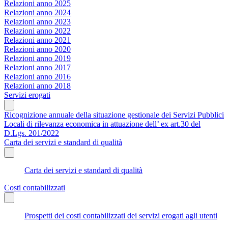
Relazioni anno 2025
Relazioni anno 2024
Relazioni anno 2023
Relazioni anno 2022
Relazioni anno 2021
Relazioni anno 2020
Relazioni anno 2019
Relazioni anno 2017
Relazioni anno 2016
Relazioni anno 2018
Servizi erogati
Ricognizione annuale della situazione gestionale dei Servizi Pubblici
Locali di rilevanza economica in attuazione dell’ ex art.30 del
D.Lgs. 201/2022
Carta dei servizi e standard di qualità
Carta dei servizi e standard di qualità
Costi contabilizzati
Prospetti dei costi contabilizzati dei servizi erogati agli utenti