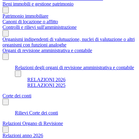
Beni immobili e gestione patrimonio
Patrimonio immobiliare
Canoni di locazione o affitto
Controlli e rilievi sull'amministrazione
Organismi indipendenti di valutuazione, nuclei di valutazione o altri
organismi con funzioni analoghe
Organi di revisione amministrativa e contabile
Relazioni degli organi di revisione amministrativa e contabile
RELAZIONI 2026
RELAZIONI 2025
Corte dei conti
Rilievi Corte dei conti
Relazioni Organo di Revisione
Relazioni anno 2026