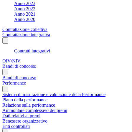
Anno 2023
Anno 2022
Anno 2021
Anno 2020
Contrattazione collettiva
Contrattazione integrativa
Contratti integrativi
OIV/NIV
Bandi di concorso
Bandi di concorso
Performance
Sistema di misurazione e valutazione della Performance
Piano della performance
Relazione sulla performance
Ammontare complessivo dei premi
Dati relativi ai premi
Benessere organizzativo
Enti controllati