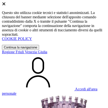
Questo sito utilizza cookie tecnici e statistici anonimizzati. La
chiusura del banner mediante selezione dell'apposito comando
contraddistinto dalla X o tramite il pulsante "Continua la
navigazione" comporta la continuazione della navigazione in
assenza di cookie o altri strumenti di tracciamento diversi da quelli
sopracitati.
COOKIE POLICY
Continua la navigazione
Regione Friuli Venezia Giulia
Accedi all'area
personale