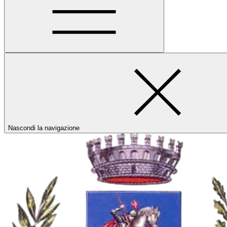
Nascondi la navigazione