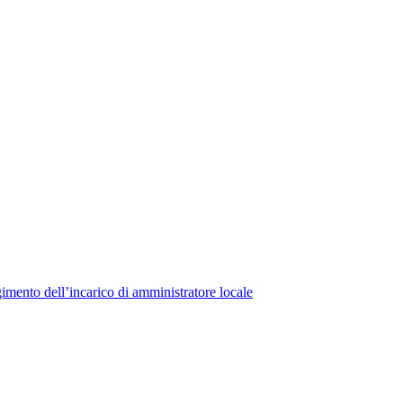
lgimento dell’incarico di amministratore locale