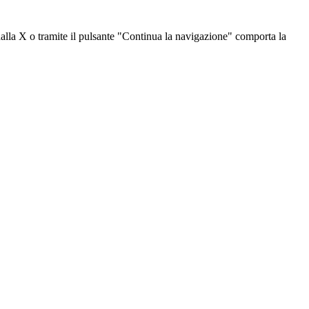
dalla X o tramite il pulsante "Continua la navigazione" comporta la