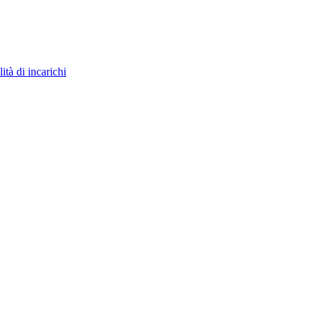
ità di incarichi