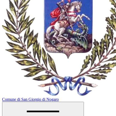
Comune di San Giorgio di Nogaro