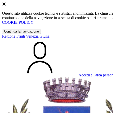
Questo sito utilizza cookie tecnici e statistici anonimizzati. La chiu
continuazione della navigazione in assenza di cookie o altri strumenti d
COOKIE POLICY
Continua la navigazione
Regione Friuli Venezia Giulia
Accedi all'area perso