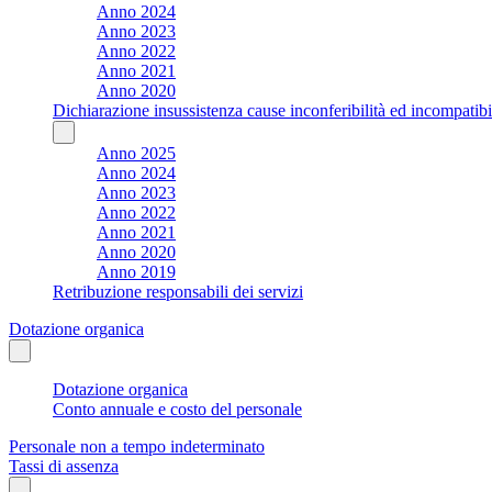
Anno 2024
Anno 2023
Anno 2022
Anno 2021
Anno 2020
Dichiarazione insussistenza cause inconferibilità ed incompatibil
Anno 2025
Anno 2024
Anno 2023
Anno 2022
Anno 2021
Anno 2020
Anno 2019
Retribuzione responsabili dei servizi
Dotazione organica
Dotazione organica
Conto annuale e costo del personale
Personale non a tempo indeterminato
Tassi di assenza