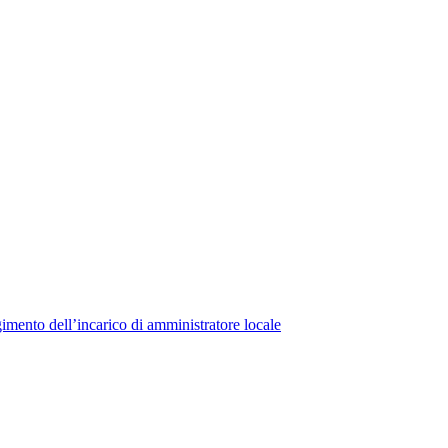
lgimento dell’incarico di amministratore locale