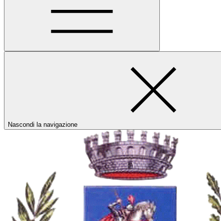
Nascondi la navigazione