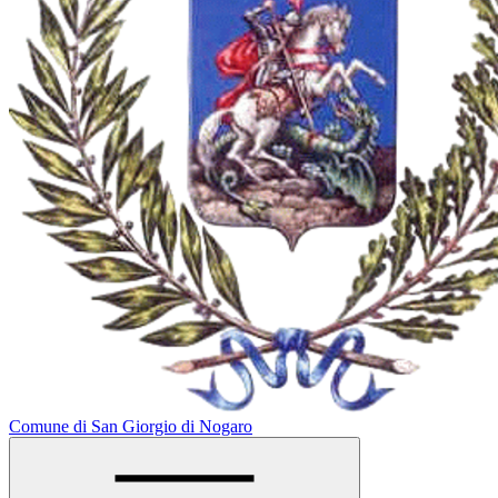
Comune di San Giorgio di Nogaro