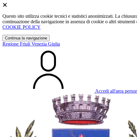
Questo sito utilizza cookie tecnici e statistici anonimizzati. La chiu
continuazione della navigazione in assenza di cookie o altri strumenti d
COOKIE POLICY
Continua la navigazione
Regione Friuli Venezia Giulia
Accedi all'area perso