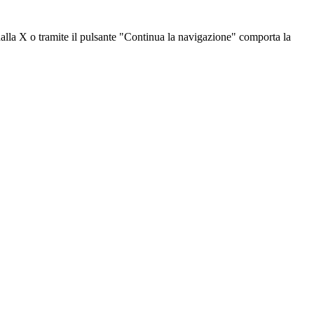
dalla X o tramite il pulsante "Continua la navigazione" comporta la