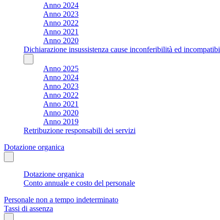
Anno 2024
Anno 2023
Anno 2022
Anno 2021
Anno 2020
Dichiarazione insussistenza cause inconferibilità ed incompatibil
Anno 2025
Anno 2024
Anno 2023
Anno 2022
Anno 2021
Anno 2020
Anno 2019
Retribuzione responsabili dei servizi
Dotazione organica
Dotazione organica
Conto annuale e costo del personale
Personale non a tempo indeterminato
Tassi di assenza