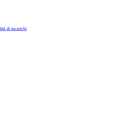
ità di incarichi