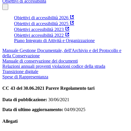
Obiettivi di accessibilità
Obiettivi di accessibilità 2026
Obiettivi di accessibilità 2025
Obiettivi accessibilità 2023
Obiettivi accessibilità 2022
Piano Integrato di Attività e Organizzazione
Manuale Gestione Documentale, dell'Archivio e del Protocollo e
della Conservazione
Manuale di conservazione dei documenti
Relazioni annuali proventi violazioni codice della strada
Transizione digitale
Spese di Rappresentanza
CC 43 del 30.06.2021 Parere Regolamento tari
Data di pubblicazione:
30/06/2021
Data di ultimo aggiornamento:
04/09/2025
Allegati