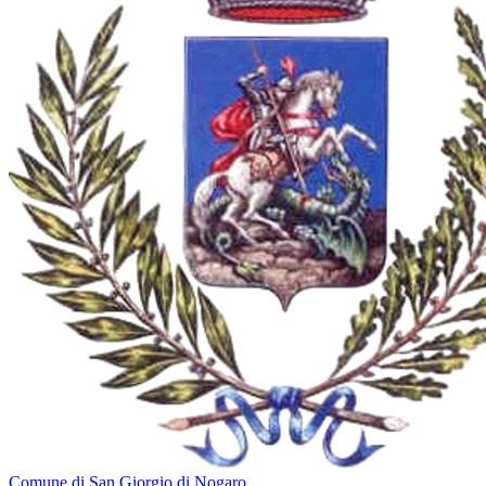
Comune di San Giorgio di Nogaro