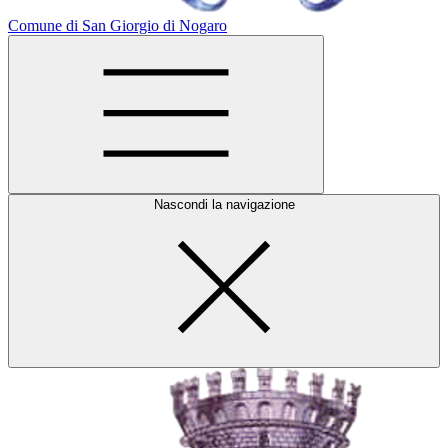
Comune di San Giorgio di Nogaro
Nascondi la navigazione