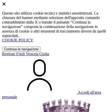
Questo sito utilizza cookie tecnici e statistici anonimizzati. La
chiusura del banner mediante selezione dell'apposito comando
contraddistinto dalla X o tramite il pulsante "Continua la
navigazione" comporta la continuazione della navigazione in
assenza di cookie o altri strumenti di tracciamento diversi da quelli
sopracitati.
COOKIE POLICY
Continua la navigazione
Regione Friuli Venezia Giulia
Accedi all'area
personale