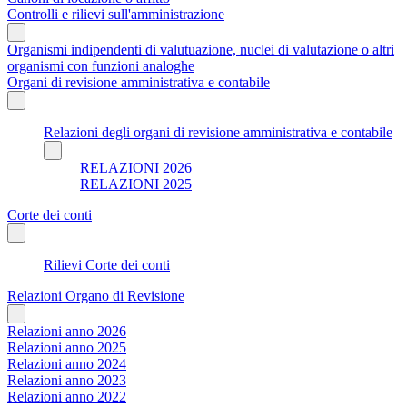
Controlli e rilievi sull'amministrazione
Organismi indipendenti di valutuazione, nuclei di valutazione o altri
organismi con funzioni analoghe
Organi di revisione amministrativa e contabile
Relazioni degli organi di revisione amministrativa e contabile
RELAZIONI 2026
RELAZIONI 2025
Corte dei conti
Rilievi Corte dei conti
Relazioni Organo di Revisione
Relazioni anno 2026
Relazioni anno 2025
Relazioni anno 2024
Relazioni anno 2023
Relazioni anno 2022