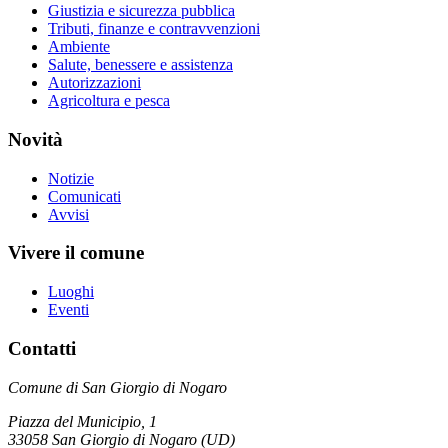
Giustizia e sicurezza pubblica
Tributi, finanze e contravvenzioni
Ambiente
Salute, benessere e assistenza
Autorizzazioni
Agricoltura e pesca
Novità
Notizie
Comunicati
Avvisi
Vivere il comune
Luoghi
Eventi
Contatti
Comune di San Giorgio di Nogaro
Piazza del Municipio, 1
33058 San Giorgio di Nogaro (UD)