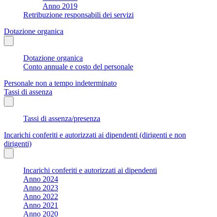
Anno 2019
Retribuzione responsabili dei servizi
Dotazione organica
Dotazione organica
Conto annuale e costo del personale
Personale non a tempo indeterminato
Tassi di assenza
Tassi di assenza/presenza
Incarichi conferiti e autorizzati ai dipendenti (dirigenti e non
dirigenti)
Incarichi conferiti e autorizzati ai dipendenti
Anno 2024
Anno 2023
Anno 2022
Anno 2021
Anno 2020