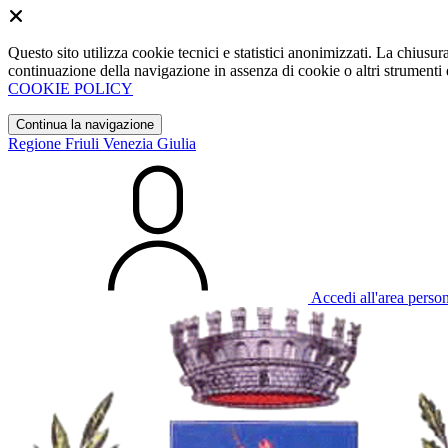
Questo sito utilizza cookie tecnici e statistici anonimizzati. La chiu
continuazione della navigazione in assenza di cookie o altri strumenti d
COOKIE POLICY
Continua la navigazione
Regione Friuli Venezia Giulia
Accedi all'area perso