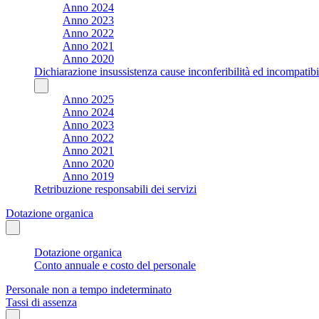
Anno 2024
Anno 2023
Anno 2022
Anno 2021
Anno 2020
Dichiarazione insussistenza cause inconferibilità ed incompatibil
Anno 2025
Anno 2024
Anno 2023
Anno 2022
Anno 2021
Anno 2020
Anno 2019
Retribuzione responsabili dei servizi
Dotazione organica
Dotazione organica
Conto annuale e costo del personale
Personale non a tempo indeterminato
Tassi di assenza