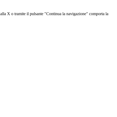
dalla X o tramite il pulsante "Continua la navigazione" comporta la