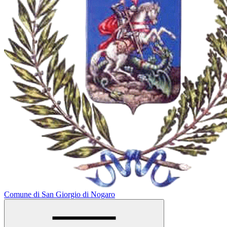
Comune di San Giorgio di Nogaro