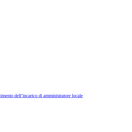
lgimento dell’incarico di amministratore locale