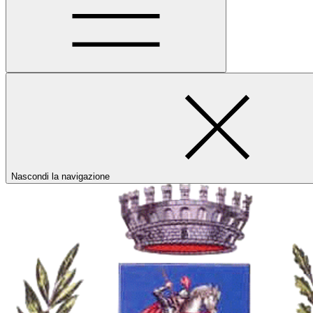
Nascondi la navigazione