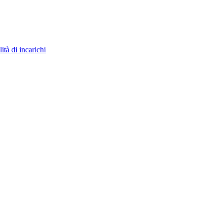
ità di incarichi