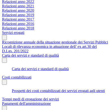
Relazioni anno 2022
Relazioni anno 2021
Relazioni anno 2020
Relazioni anno 2019
Relazioni anno 2017
Relazioni anno 2016
Relazioni anno 2018
Servizi erogati
Ricognizione annuale della situazione gestionale dei Servizi Pubblici
Locali di rilevanza economica in attuazione dell’ ex art.30 del
D.Lgs. 201/2022
Carta dei servizi e standard di qualità
Carta dei servizi e standard di qualità
Costi contabilizzati
Prospetti dei costi contabilizzati dei servizi erogati agli utenti
Tempi medi di erogazione dei servizi
Pagamenti dell'amministrazione