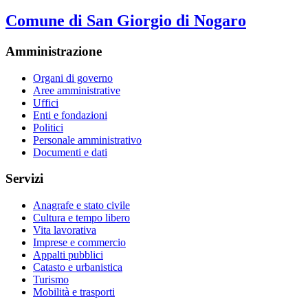
Comune di San Giorgio di Nogaro
Amministrazione
Organi di governo
Aree amministrative
Uffici
Enti e fondazioni
Politici
Personale amministrativo
Documenti e dati
Servizi
Anagrafe e stato civile
Cultura e tempo libero
Vita lavorativa
Imprese e commercio
Appalti pubblici
Catasto e urbanistica
Turismo
Mobilità e trasporti