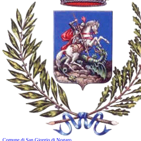
Comune di San Giorgio di Nogaro