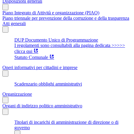
Disposizioni generali
Piano Integrato di Attività e organizzazione (PIAO)
Piano triennale per prevenzione della corruzione e della trasparenza
Atti generali
DUP Documento Unico di Programmazione
I regolamenti sono consultabili alla pagina dedicata >>>>>
clicca qui
Statuto Comunale
Oneri informativi per cittadini e imprese
Scadenzario obblighi amministrativi
Organizzazione
Organi di indirizzo politico amministrativo
Titolari di incarichi di amministrazione di direzione o di
governo