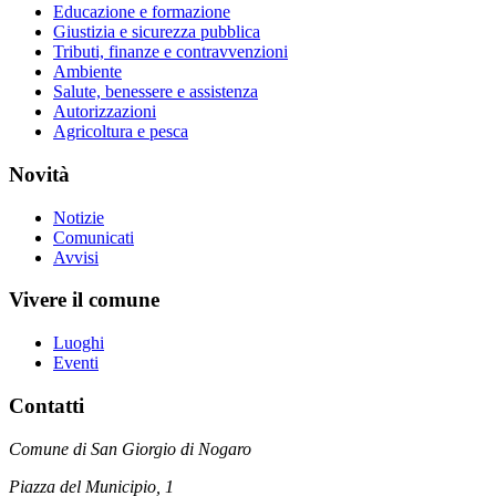
Educazione e formazione
Giustizia e sicurezza pubblica
Tributi, finanze e contravvenzioni
Ambiente
Salute, benessere e assistenza
Autorizzazioni
Agricoltura e pesca
Novità
Notizie
Comunicati
Avvisi
Vivere il comune
Luoghi
Eventi
Contatti
Comune di San Giorgio di Nogaro
Piazza del Municipio, 1