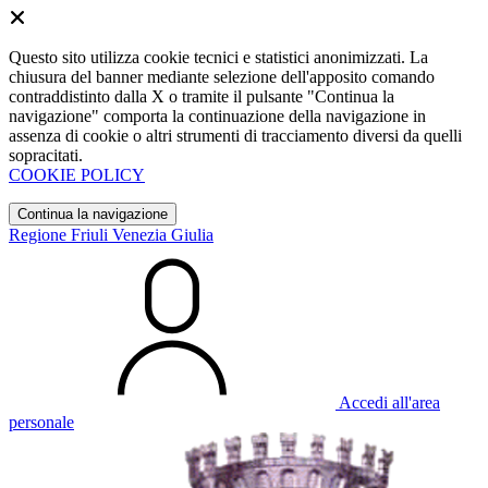
Questo sito utilizza cookie tecnici e statistici anonimizzati. La
chiusura del banner mediante selezione dell'apposito comando
contraddistinto dalla X o tramite il pulsante "Continua la
navigazione" comporta la continuazione della navigazione in
assenza di cookie o altri strumenti di tracciamento diversi da quelli
sopracitati.
COOKIE POLICY
Continua la navigazione
Regione Friuli Venezia Giulia
Accedi all'area
personale