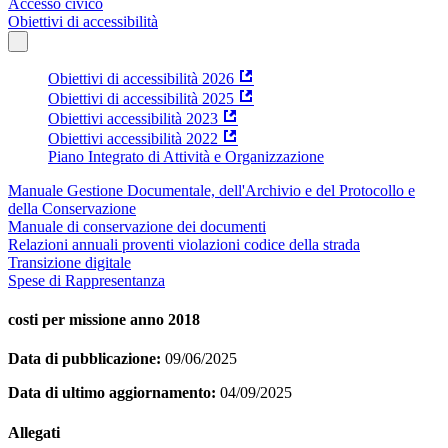
Accesso civico
Obiettivi di accessibilità
Obiettivi di accessibilità 2026
Obiettivi di accessibilità 2025
Obiettivi accessibilità 2023
Obiettivi accessibilità 2022
Piano Integrato di Attività e Organizzazione
Manuale Gestione Documentale, dell'Archivio e del Protocollo e
della Conservazione
Manuale di conservazione dei documenti
Relazioni annuali proventi violazioni codice della strada
Transizione digitale
Spese di Rappresentanza
costi per missione anno 2018
Data di pubblicazione:
09/06/2025
Data di ultimo aggiornamento:
04/09/2025
Allegati