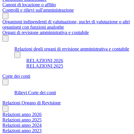
Canoni di locazione o affitto
Controlli e rilievi sull'amministrazione
Organismi indipendenti di valutuazione, nuclei di valutazione o altri
organismi con funzioni analoghe
Organi di revisione amministrativa e contabile
Relazioni degli organi di revisione amministrativa e contabile
RELAZIONI 2026
RELAZIONI 2025
Corte dei conti
Rilievi Corte dei conti
Relazioni Organo di Revisione
Relazioni anno 2026
Relazioni anno 2025
Relazioni anno 2024
Relazioni anno 2023