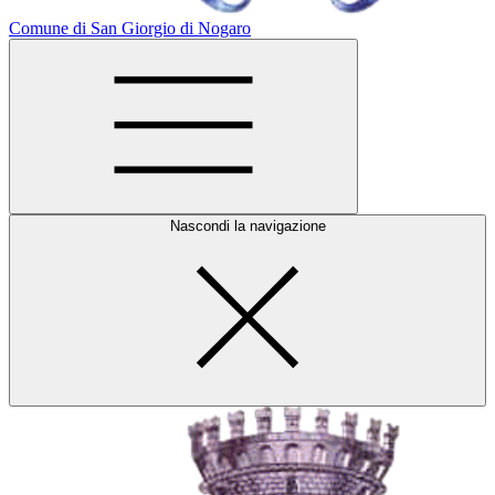
Comune di San Giorgio di Nogaro
Nascondi la navigazione