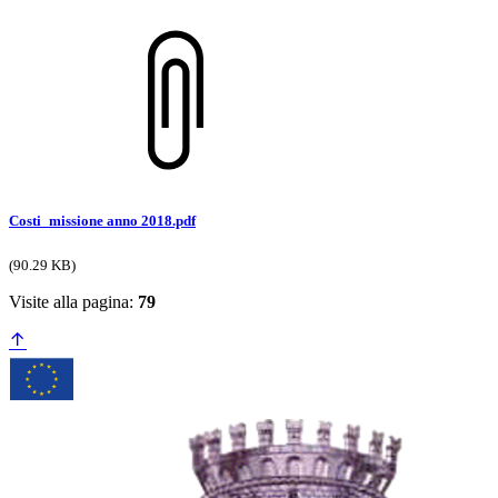
Costi_missione anno 2018.pdf
(90.29 KB)
Visite alla pagina:
79