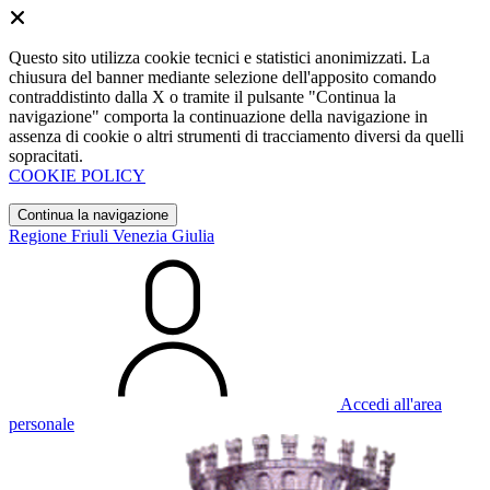
Questo sito utilizza cookie tecnici e statistici anonimizzati. La
chiusura del banner mediante selezione dell'apposito comando
contraddistinto dalla X o tramite il pulsante "Continua la
navigazione" comporta la continuazione della navigazione in
assenza di cookie o altri strumenti di tracciamento diversi da quelli
sopracitati.
COOKIE POLICY
Continua la navigazione
Regione Friuli Venezia Giulia
Accedi all'area
personale