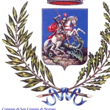
Comune di San Giorgio di Nogaro