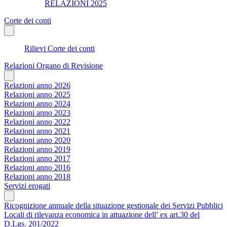
RELAZIONI 2025
Corte dei conti
Rilievi Corte dei conti
Relazioni Organo di Revisione
Relazioni anno 2026
Relazioni anno 2025
Relazioni anno 2024
Relazioni anno 2023
Relazioni anno 2022
Relazioni anno 2021
Relazioni anno 2020
Relazioni anno 2019
Relazioni anno 2017
Relazioni anno 2016
Relazioni anno 2018
Servizi erogati
Ricognizione annuale della situazione gestionale dei Servizi Pubblici
Locali di rilevanza economica in attuazione dell’ ex art.30 del
D.Lgs. 201/2022