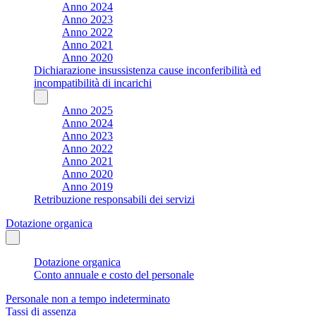
Anno 2024
Anno 2023
Anno 2022
Anno 2021
Anno 2020
Dichiarazione insussistenza cause inconferibilità ed
incompatibilità di incarichi
Anno 2025
Anno 2024
Anno 2023
Anno 2022
Anno 2021
Anno 2020
Anno 2019
Retribuzione responsabili dei servizi
Dotazione organica
Dotazione organica
Conto annuale e costo del personale
Personale non a tempo indeterminato
Tassi di assenza