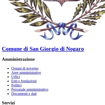
Comune di San Giorgio di Nogaro
Amministrazione
Organi di governo
Aree amministrative
Uffici
Enti e fondazioni
Politici
Personale amministrativo
Documenti e dati
Servizi