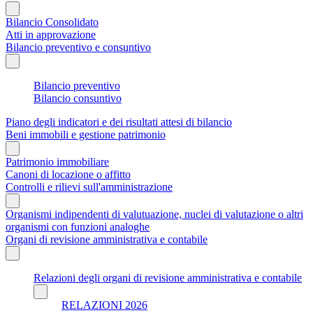
Bilancio Consolidato
Atti in approvazione
Bilancio preventivo e consuntivo
Bilancio preventivo
Bilancio consuntivo
Piano degli indicatori e dei risultati attesi di bilancio
Beni immobili e gestione patrimonio
Patrimonio immobiliare
Canoni di locazione o affitto
Controlli e rilievi sull'amministrazione
Organismi indipendenti di valutuazione, nuclei di valutazione o altri
organismi con funzioni analoghe
Organi di revisione amministrativa e contabile
Relazioni degli organi di revisione amministrativa e contabile
RELAZIONI 2026