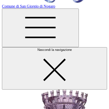
Comune di San Giorgio di Nogaro
Nascondi la navigazione