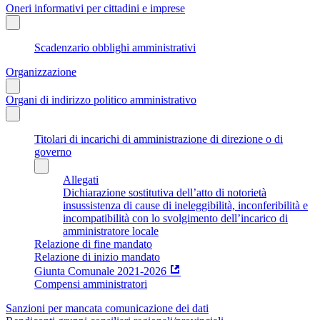
Oneri informativi per cittadini e imprese
Scadenzario obblighi amministrativi
Organizzazione
Organi di indirizzo politico amministrativo
Titolari di incarichi di amministrazione di direzione o di
governo
Allegati
Dichiarazione sostitutiva dell’atto di notorietà
insussistenza di cause di ineleggibilità, inconferibilità e
incompatibilità con lo svolgimento dell’incarico di
amministratore locale
Relazione di fine mandato
Relazione di inizio mandato
Giunta Comunale 2021-2026
Compensi amministratori
Sanzioni per mancata comunicazione dei dati