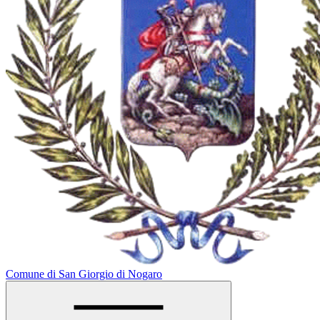
Comune di San Giorgio di Nogaro