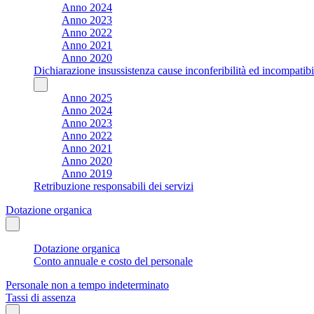
Anno 2024
Anno 2023
Anno 2022
Anno 2021
Anno 2020
Dichiarazione insussistenza cause inconferibilità ed incompatibil
Anno 2025
Anno 2024
Anno 2023
Anno 2022
Anno 2021
Anno 2020
Anno 2019
Retribuzione responsabili dei servizi
Dotazione organica
Dotazione organica
Conto annuale e costo del personale
Personale non a tempo indeterminato
Tassi di assenza