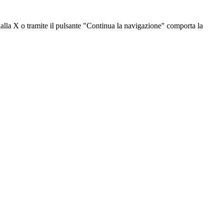
dalla X o tramite il pulsante "Continua la navigazione" comporta la