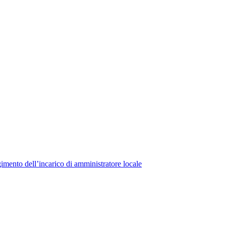
lgimento dell’incarico di amministratore locale