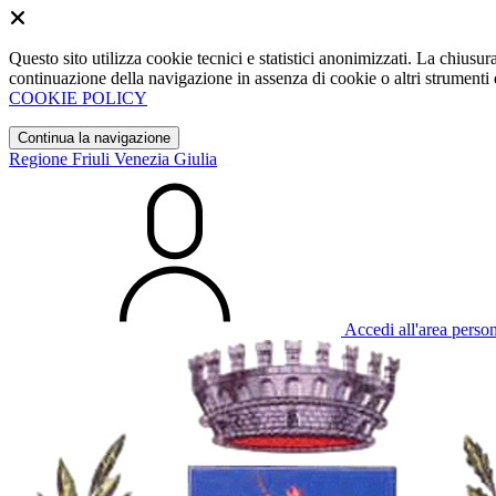
Questo sito utilizza cookie tecnici e statistici anonimizzati. La chiu
continuazione della navigazione in assenza di cookie o altri strumenti d
COOKIE POLICY
Continua la navigazione
Regione Friuli Venezia Giulia
Accedi all'area perso