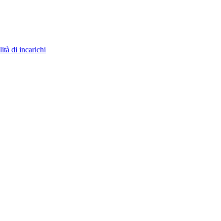
ità di incarichi