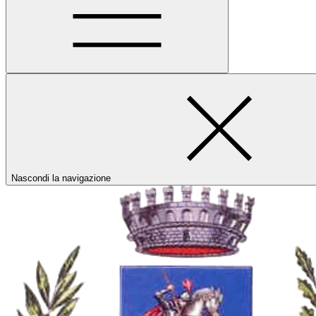
Nascondi la navigazione